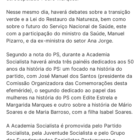
Nesse mesmo dia, haverá debates sobre a transição
verde e a Lei do Restauro da Natureza, bem como
sobre o futuro do Serviço Nacional de Saúde, este
com a participação do ministro da Saúde, Manuel
Pizarro, e da ex-ministra do setor Ana Jorge.
Segundo a nota do PS, durante a Academia
Socialista haverá ainda três painéis dedicados aos 50
anos da história do PS: um focado na história do
partido, com José Manuel dos Santos (presidente da
Comissão Organizadora das Comemorações desta
efeméride), o segundo dedicado ao papel das
mulheres na história do PS com Edite Estrela e
Margarida Marques e outro sobre a história de Mário
Soares e de Maria Barroso, com a filha Isabel Soares.
A Academia Socialista é promovida pelo Partido
Socialista, pela Juventude Socialista e pelo Grupo