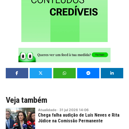
Veja também
Atualidade
·
31
jul
2026
14:06
Chega falha audição de Luís Neves e Rita
Júdice na Comissão Permanente