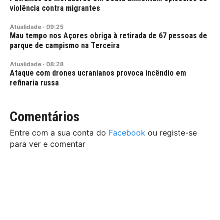
violência contra migrantes
Atualidade
·
09:25
Mau tempo nos Açores obriga à retirada de 67 pessoas de
parque de campismo na Terceira
Atualidade
·
08:28
Ataque com drones ucranianos provoca incêndio em
refinaria russa
Comentários
Entre com a sua conta do
Facebook
ou registe-se
para ver e comentar