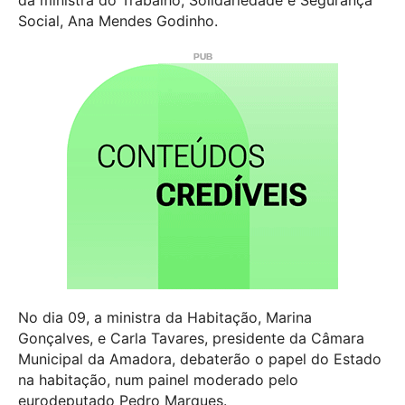
Social, Ana Mendes Godinho.
No dia 09, a ministra da Habitação, Marina
Gonçalves, e Carla Tavares, presidente da Câmara
Municipal da Amadora, debaterão o papel do Estado
na habitação, num painel moderado pelo
eurodeputado Pedro Marques.