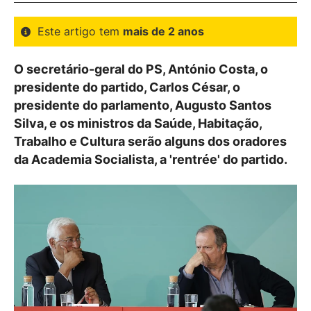
Este artigo tem
mais de 2 anos
O secretário-geral do PS, António Costa, o
presidente do partido, Carlos César, o
presidente do parlamento, Augusto Santos
Silva, e os ministros da Saúde, Habitação,
Trabalho e Cultura serão alguns dos oradores
da Academia Socialista, a 'rentrée' do partido.