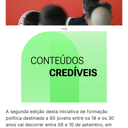
A segunda edição desta iniciativa de formação
política destinada a 80 jovens entre os 18 e os 30
anos vai decorrer entre 06 e 10 de setembro, em