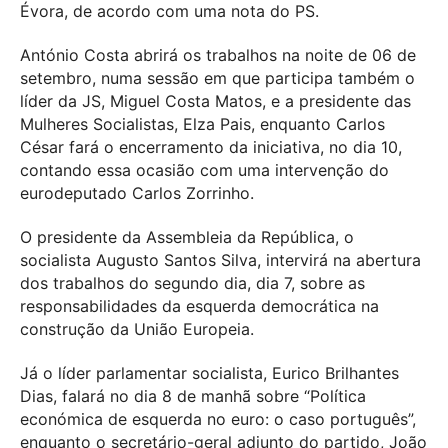
Évora, de acordo com uma nota do PS.
António Costa abrirá os trabalhos na noite de 06 de
setembro, numa sessão em que participa também o
líder da JS, Miguel Costa Matos, e a presidente das
Mulheres Socialistas, Elza Pais, enquanto Carlos
César fará o encerramento da iniciativa, no dia 10,
contando essa ocasião com uma intervenção do
eurodeputado Carlos Zorrinho.
O presidente da Assembleia da República, o
socialista Augusto Santos Silva, intervirá na abertura
dos trabalhos do segundo dia, dia 7, sobre as
responsabilidades da esquerda democrática na
construção da União Europeia.
Já o líder parlamentar socialista, Eurico Brilhantes
Dias, falará no dia 8 de manhã sobre “Política
económica de esquerda no euro: o caso português”,
enquanto o secretário-geral adjunto do partido, João