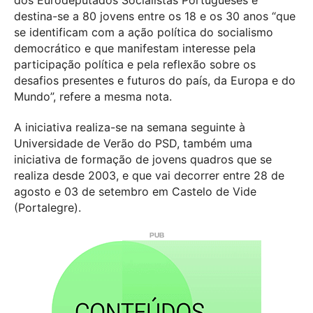
dos Eurodeputados Socialistas Portugueses e
destina-se a 80 jovens entre os 18 e os 30 anos “que
se identificam com a ação política do socialismo
democrático e que manifestam interesse pela
participação política e pela reflexão sobre os
desafios presentes e futuros do país, da Europa e do
Mundo”, refere a mesma nota.
A iniciativa realiza-se na semana seguinte à
Universidade de Verão do PSD, também uma
iniciativa de formação de jovens quadros que se
realiza desde 2003, e que vai decorrer entre 28 de
agosto e 03 de setembro em Castelo de Vide
(Portalegre).