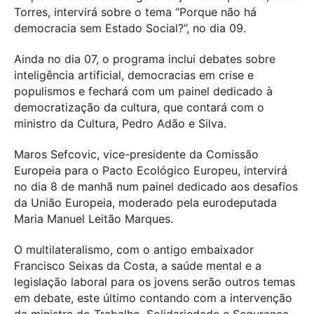
Torres, intervirá sobre o tema “Porque não há
democracia sem Estado Social?”, no dia 09.
Ainda no dia 07, o programa inclui debates sobre
inteligência artificial, democracias em crise e
populismos e fechará com um painel dedicado à
democratização da cultura, que contará com o
ministro da Cultura, Pedro Adão e Silva.
Maros Sefcovic, vice-presidente da Comissão
Europeia para o Pacto Ecológico Europeu, intervirá
no dia 8 de manhã num painel dedicado aos desafios
da União Europeia, moderado pela eurodeputada
Maria Manuel Leitão Marques.
O multilateralismo, com o antigo embaixador
Francisco Seixas da Costa, a saúde mental e a
legislação laboral para os jovens serão outros temas
em debate, este último contando com a intervenção
da ministra do Trabalho, Solidariedade e Segurança