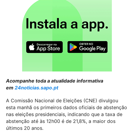
Acompanhe toda a atualidade informativa
em
24noticias.sapo.pt
A Comissão Nacional de Eleições (CNE) divulgou
esta manhã os primeiros dados oficiais de abstenção
nas eleições presidenciais, indicando que a taxa de
abstenção até às 12h00 é de 21,8%, a maior dos
últimos 20 anos.