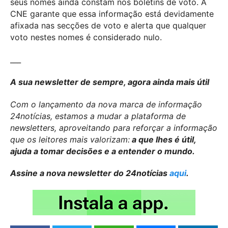
seus nomes ainda constam nos boletins de voto. A
CNE garante que essa informação está devidamente
afixada nas secções de voto e alerta que qualquer
voto nestes nomes é considerado nulo.
___
A sua newsletter de sempre, agora ainda mais útil
Com o lançamento da nova marca de informação
24notícias, estamos a mudar a plataforma de
newsletters, aproveitando para reforçar a informação
que os leitores mais valorizam:
a que lhes é útil,
ajuda a tomar decisões e a entender o mundo.
Assine a nova newsletter do 24notícias
aqui
.