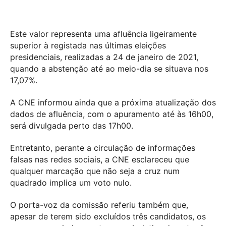
Este valor representa uma afluência ligeiramente
superior à registada nas últimas eleições
presidenciais, realizadas a 24 de janeiro de 2021,
quando a abstenção até ao meio-dia se situava nos
17,07%.
A CNE informou ainda que a próxima atualização dos
dados de afluência, com o apuramento até às 16h00,
será divulgada perto das 17h00.
Entretanto, perante a circulação de informações
falsas nas redes sociais, a CNE esclareceu que
qualquer marcação que não seja a cruz num
quadrado implica um voto nulo.
O porta-voz da comissão referiu também que,
apesar de terem sido excluídos três candidatos, os