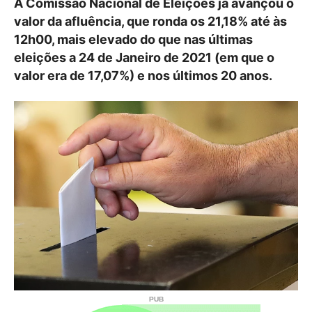
A Comissão Nacional de Eleições já avançou o
valor da afluência, que ronda os 21,18% até às
12h00, mais elevado do que nas últimas
eleições a 24 de Janeiro de 2021 (em que o
valor era de 17,07%) e nos últimos 20 anos.