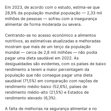
Em 2023, de acordo com o estudo, estima-se que
28,9% da população mundial população — 2,33 mil
milhões de pessoas — sofreu com a insegurança
alimentar de forma moderada ou severa.
Centrando-se no acesso económico a alimentos
nutritivos, as estimativas atualizadas e melhoradas
mostram que mais de um terço da população
mundial — cerca de 2,8 mil milhões — não podia
pagar uma dieta saudável em 2022. As
desigualdades são evidentes, com os países de baixo
rendimento a terem a maior percentagem da
população que não consegue pagar uma dieta
saudável (71,5%) em comparação com nações de
rendimento médio-baixo (52,6%), países de
rendimento médio-alto (21,5%) e Estados de
rendimento elevado (6,3%).
A falta de melhorias na segurança alimentar e no