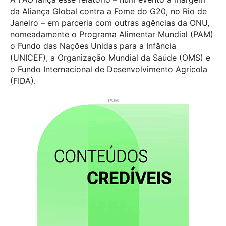
da Aliança Global contra a Fome do G20, no Rio de
Janeiro – em parceria com outras agências da ONU,
nomeadamente o Programa Alimentar Mundial (PAM)
o Fundo das Nações Unidas para a Infância
(UNICEF), a Organização Mundial da Saúde (OMS) e
o Fundo Internacional de Desenvolvimento Agrícola
(FIDA).