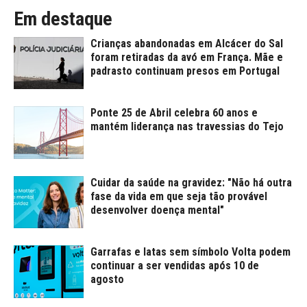
Em destaque
Crianças abandonadas em Alcácer do Sal
foram retiradas da avó em França. Mãe e
padrasto continuam presos em Portugal
Ponte 25 de Abril celebra 60 anos e
mantém liderança nas travessias do Tejo
Cuidar da saúde na gravidez: "Não há outra
fase da vida em que seja tão provável
desenvolver doença mental"
Garrafas e latas sem símbolo Volta podem
continuar a ser vendidas após 10 de
agosto