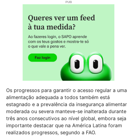
Os progressos para garantir o acesso regular a uma
alimentação adequada a todos também está
estagnado e a prevalência da insegurança alimentar
moderada ou severa manteve-se inalterada durante
três anos consecutivos ao nível global, embora seja
importante destacar que na América Latina foram
realizados progressos, segundo a FAO.