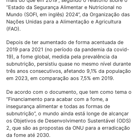
“Estado da Segurança Alimentar e Nutricional no
Mundo (SOFI, em inglês) 2024”, da Organização das
Nações Unidas para a Alimentação e Agricultura
(FAO).
Depois de ter aumentado de forma acentuada de
2019 para 2021 (no período da pandemia da covid-
19), a fome global, medida pela prevalência da
subnutrição, persistiu quase no mesmo nível durante
três anos consecutivos, afetando 9,1% da população
em 2023, em comparação aos 7,5% em 2019.
De acordo com o documento, que tem como tema o
“Financiamento para acabar com a fome, a
insegurança alimentar e todas as formas de
subnutrição”, o mundo ainda está longe de alcançar
os Objetivos de Desenvolvimento Sustentável (ODS)
2, que são as propostas da ONU para a erradicação
da fome até 2030.