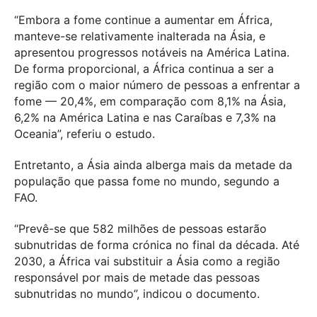
“Embora a fome continue a aumentar em África,
manteve-se relativamente inalterada na Ásia, e
apresentou progressos notáveis na América Latina.
De forma proporcional, a África continua a ser a
região com o maior número de pessoas a enfrentar a
fome — 20,4%, em comparação com 8,1% na Ásia,
6,2% na América Latina e nas Caraíbas e 7,3% na
Oceania”, referiu o estudo.
Entretanto, a Ásia ainda alberga mais da metade da
população que passa fome no mundo, segundo a
FAO.
“Prevê-se que 582 milhões de pessoas estarão
subnutridas de forma crónica no final da década. Até
2030, a África vai substituir a Ásia como a região
responsável por mais de metade das pessoas
subnutridas no mundo”, indicou o documento.