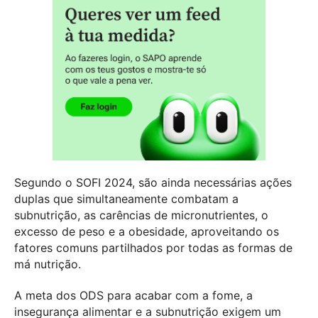
Segundo o SOFI 2024, são ainda necessárias ações
duplas que simultaneamente combatam a
subnutrição, as carências de micronutrientes, o
excesso de peso e a obesidade, aproveitando os
fatores comuns partilhados por todas as formas de
má nutrição.
A meta dos ODS para acabar com a fome, a
insegurança alimentar e a subnutrição exigem um