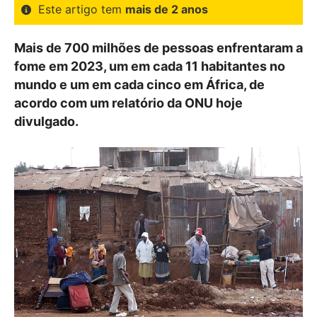
Este artigo tem
mais de 2 anos
Mais de 700 milhões de pessoas enfrentaram a
fome em 2023, um em cada 11 habitantes no
mundo e um em cada cinco em África, de
acordo com um relatório da ONU hoje
divulgado.