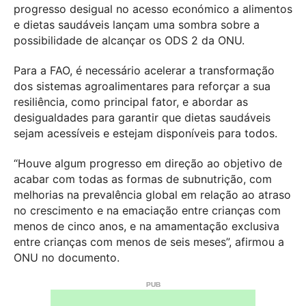
progresso desigual no acesso económico a alimentos
e dietas saudáveis lançam uma sombra sobre a
possibilidade de alcançar os ODS 2 da ONU.
Para a FAO, é necessário acelerar a transformação
dos sistemas agroalimentares para reforçar a sua
resiliência, como principal fator, e abordar as
desigualdades para garantir que dietas saudáveis
sejam acessíveis e estejam disponíveis para todos.
“Houve algum progresso em direção ao objetivo de
acabar com todas as formas de subnutrição, com
melhorias na prevalência global em relação ao atraso
no crescimento e na emaciação entre crianças com
menos de cinco anos, e na amamentação exclusiva
entre crianças com menos de seis meses”, afirmou a
ONU no documento.