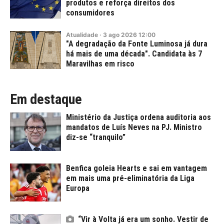
produtos e reforça direitos dos
consumidores
Atualidade
·
3
ago
2026
12:00
"A degradação da Fonte Luminosa já dura
há mais de uma década". Candidata às 7
Maravilhas em risco
Em destaque
Ministério da Justiça ordena auditoria aos
mandatos de Luís Neves na PJ. Ministro
diz-se “tranquilo”
Benfica goleia Hearts e sai em vantagem
em mais uma pré-eliminatória da Liga
Europa
“Vir à Volta já era um sonho. Vestir de