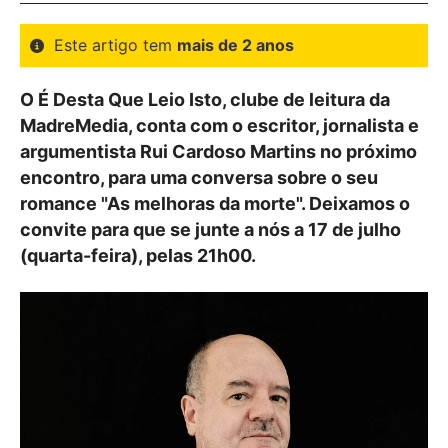
Este artigo tem
mais de 2 anos
O É Desta Que Leio Isto, clube de leitura da
MadreMedia, conta com o escritor, jornalista e
argumentista Rui Cardoso Martins no próximo
encontro, para uma conversa sobre o seu
romance "As melhoras da morte". Deixamos o
convite para que se junte a nós a 17 de julho
(quarta-feira), pelas 21h00.