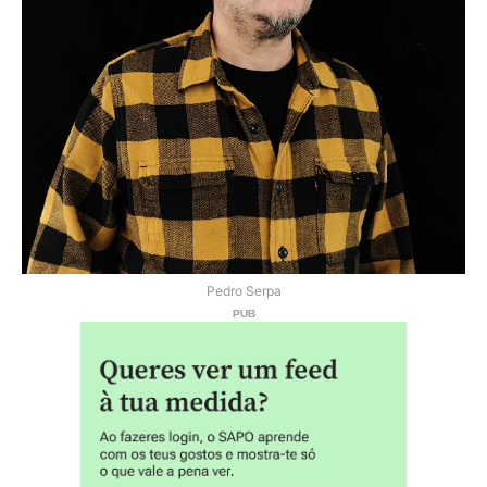
Pedro Serpa