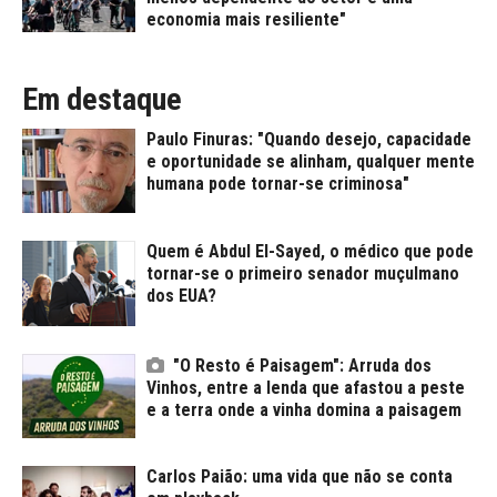
economia mais resiliente"
Em destaque
Paulo Finuras: "Quando desejo, capacidade
e oportunidade se alinham, qualquer mente
humana pode tornar-se criminosa"
Quem é Abdul El-Sayed, o médico que pode
tornar-se o primeiro senador muçulmano
dos EUA?
"O Resto é Paisagem": Arruda dos
Vinhos, entre a lenda que afastou a peste
e a terra onde a vinha domina a paisagem
Carlos Paião: uma vida que não se conta