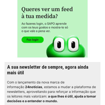
A sua newsletter de sempre, agora ainda
mais útil
Com o lançamento da nova marca de
informação
24notícias
, estamos a mudar a plataforma de
newsletters, aproveitando para reforçar a informação que
os leitores mais valorizam:
a que lhes é útil, ajuda a tomar
decisões e a entender o mundo.