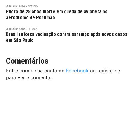
Atualidade
·
12:45
Piloto de 28 anos morre em queda de avioneta no
aeródromo de Portimão
Atualidade
·
11:55
Brasil reforça vacinação contra sarampo após novos casos
em São Paulo
Comentários
Entre com a sua conta do
Facebook
ou registe-se
para ver e comentar