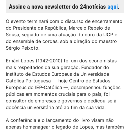
Assine a nova newsletter do 24notícias
aqui
.
O evento terminará com o discurso de encerramento
do Presidente da República, Marcelo Rebelo de
Sousa, seguido de uma atuação do coro da UCP e
do ensemble de cordas, sob a direção do maestro
Sérgio Peixoto.
Ernâni Lopes (1942-2010) foi um dos economistas
mais respeitados da sua geração. Fundador do
Instituto de Estudos Europeus da Universidade
Católica Portuguesa — hoje Centro de Estudos
Europeus do IEP-Católica —, desempenhou funções
públicas em momentos cruciais para o país, foi
consultor de empresas e governos e dedicou-se à
docência universitária até ao fim da sua vida.
A conferência e o lançamento do livro visam não
apenas homenagear o legado de Lopes, mas também