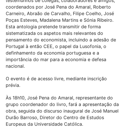
testemunhos de colegas, colaboradores e amigos,
coordenados por José Pena do Amaral, Roberto
Carneiro, Abraão de Carvalho, Filipe Coelho, José
Poças Esteves, Madalena Martins e Sónia Ribeiro.
Esta antologia pretende transmitir de forma
sistematizada os aspetos mais relevantes do
pensamento do economista, incluindo a adesão de
Portugal à então CEE, o papel da Lusofonia, o
definhamento da economia portuguesa e a
importância do mar para a economia e defesa
nacional.
O evento é de acesso livre, mediante inscrição
prévia.
Às 18h10, José Pena do Amaral, representante do
grupo coordenador do livro, fará a apresentação da
obra, seguida do discurso inaugural de José Manuel
Durão Barroso, Diretor do Centro de Estudos
Europeus da Universidade Católica.