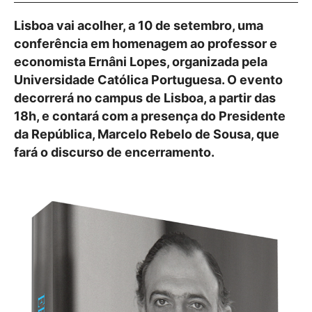
Lisboa vai acolher, a 10 de setembro, uma
conferência em homenagem ao professor e
economista Ernâni Lopes, organizada pela
Universidade Católica Portuguesa. O evento
decorrerá no campus de Lisboa, a partir das
18h, e contará com a presença do Presidente
da República, Marcelo Rebelo de Sousa, que
fará o discurso de encerramento.