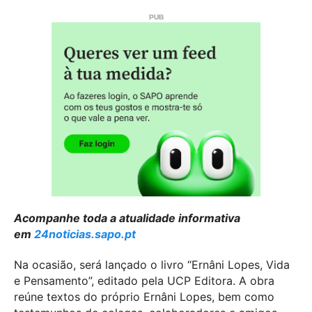
Acompanhe toda a atualidade informativa
em
24noticias.sapo.pt
Na ocasião, será lançado o livro “Ernâni Lopes, Vida
e Pensamento”, editado pela UCP Editora. A obra
reúne textos do próprio Ernâni Lopes, bem como