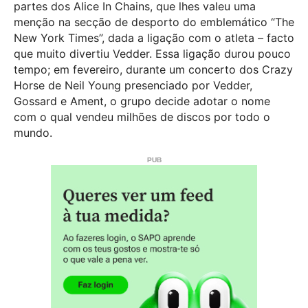
partes dos Alice In Chains, que lhes valeu uma
menção na secção de desporto do emblemático “The
New York Times”, dada a ligação com o atleta – facto
que muito divertiu Vedder. Essa ligação durou pouco
tempo; em fevereiro, durante um concerto dos Crazy
Horse de Neil Young presenciado por Vedder,
Gossard e Ament, o grupo decide adotar o nome
com o qual vendeu milhões de discos por todo o
mundo.