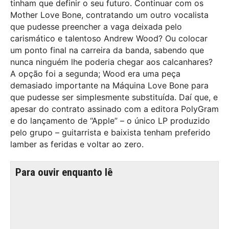
tinham que definir o seu futuro. Continuar com os
Mother Love Bone, contratando um outro vocalista
que pudesse preencher a vaga deixada pelo
carismático e talentoso Andrew Wood? Ou colocar
um ponto final na carreira da banda, sabendo que
nunca ninguém lhe poderia chegar aos calcanhares?
A opção foi a segunda; Wood era uma peça
demasiado importante na Máquina Love Bone para
que pudesse ser simplesmente substituída. Daí que, e
apesar do contrato assinado com a editora PolyGram
e do lançamento de “Apple” – o único LP produzido
pelo grupo – guitarrista e baixista tenham preferido
lamber as feridas e voltar ao zero.
Para ouvir enquanto lê