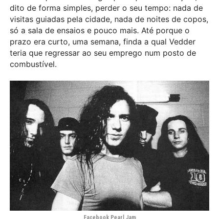
dito de forma simples, perder o seu tempo: nada de
visitas guiadas pela cidade, nada de noites de copos,
só a sala de ensaios e pouco mais. Até porque o
prazo era curto, uma semana, finda a qual Vedder
teria que regressar ao seu emprego num posto de
combustível.
Facebook Pearl Jam