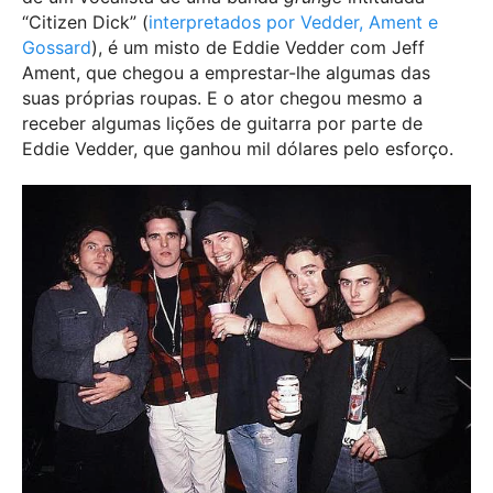
“Citizen Dick” (
interpretados por Vedder, Ament e
Gossard
), é um misto de Eddie Vedder com Jeff
Ament, que chegou a emprestar-lhe algumas das
suas próprias roupas. E o ator chegou mesmo a
receber algumas lições de guitarra por parte de
Eddie Vedder, que ganhou mil dólares pelo esforço.