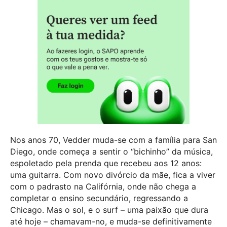
Nos anos 70, Vedder muda-se com a família para San
Diego, onde começa a sentir o “bichinho” da música,
espoletado pela prenda que recebeu aos 12 anos:
uma guitarra. Com novo divórcio da mãe, fica a viver
com o padrasto na Califórnia, onde não chega a
completar o ensino secundário, regressando a
Chicago. Mas o sol, e o surf – uma paixão que dura
até hoje – chamavam-no, e muda-se definitivamente