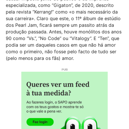
especializada, como “Gigaton”, de 2020, descrito
pela revista “Kerrang!” como «o mais necessário da
sua carreira». Claro que este, o 11º álbum de estúdio
dos Pearl Jam, ficará sempre um passito atrás da
produção passada. Antes, houve monólitos dos anos
90 como “Vs.”, “No Code” ou “Vitalogy”. E “Ten”, que
podia ser um daqueles casos em que não há amor
como o primeiro, não fosse pelo facto de tudo ser
(pelo menos para os fãs) amor.