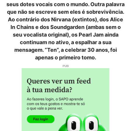
seus dotes vocais com o mundo. Outra palavra
que não se escreve sem eles é sobrevivência.
Ao contrário dos Nirvana (extintos), dos Alice
In Chains e dos Soundgarden (ambas sem o
seu vocalista original), os Pearl Jam ainda
continuam no ativo, a espalhar a sua
mensagem. “Ten”, a celebrar 30 anos, foi
apenas o primeiro tomo.