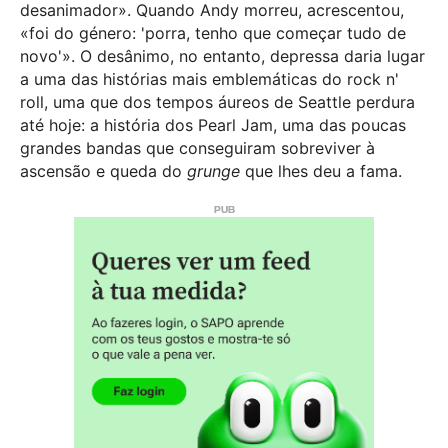
desanimador». Quando Andy morreu, acrescentou,
«foi do género: 'porra, tenho que começar tudo de
novo'». O desânimo, no entanto, depressa daria lugar
a uma das histórias mais emblemáticas do rock n'
roll, uma que dos tempos áureos de Seattle perdura
até hoje: a história dos Pearl Jam, uma das poucas
grandes bandas que conseguiram sobreviver à
ascensão e queda do
grunge
que lhes deu a fama.