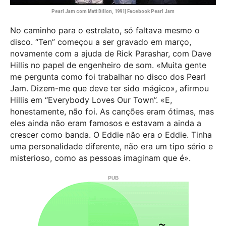
Pearl Jam com Matt Dillon, 1991| Facebook Pearl Jam
No caminho para o estrelato, só faltava mesmo o
disco. “Ten” começou a ser gravado em março,
novamente com a ajuda de Rick Parashar, com Dave
Hillis no papel de engenheiro de som. «Muita gente
me pergunta como foi trabalhar no disco dos Pearl
Jam. Dizem-me que deve ter sido mágico», afirmou
Hillis em “Everybody Loves Our Town”. «E,
honestamente, não foi. As canções eram ótimas, mas
eles ainda não eram famosos e estavam a ainda a
crescer como banda. O Eddie não era
o
Eddie. Tinha
uma personalidade diferente, não era um tipo sério e
misterioso, como as pessoas imaginam que é».