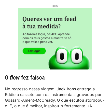
O
flow
fez faísca
No regresso dessa viagem, Jack Irons entrega a
Eddie a cassete com os instrumentais gravados por
Gossard-Ament-McCready. O que escutou atordoou-
o. E, o que é melhor, inspirou-o fortemente. «A