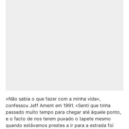
«Não sabia o que fazer com a minha vida»,
confessou Jeff Ament em 1991. «Senti que tinha
passado muito tempo para chegar até àquele ponto,
e o facto de nos terem puxado o tapete mesmo
quando estávamos prestes a ir para a estrada foi