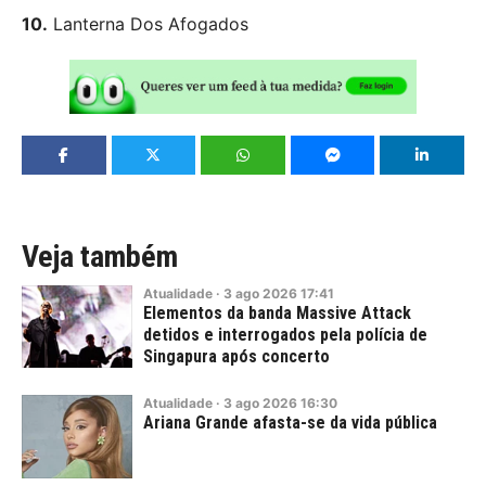
10.
Lanterna Dos Afogados
Veja também
Atualidade
·
3
ago
2026
17:41
Elementos da banda Massive Attack
detidos e interrogados pela polícia de
Singapura após concerto
Atualidade
·
3
ago
2026
16:30
Ariana Grande afasta-se da vida pública