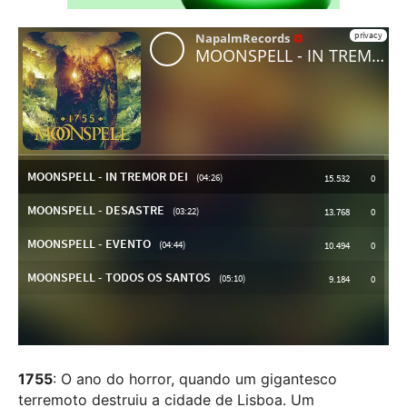
1755
: O ano do horror, quando um gigantesco
terremoto destruiu a cidade de Lisboa. Um