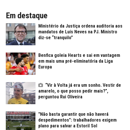
Em destaque
Ministério da Justiça ordena auditoria aos
mandatos de Luís Neves na PJ. Ministro
diz-se “tranquilo”
Benfica goleia Hearts e sai em vantagem
em mais uma pré-eliminatória da Liga
Europa
“Vir à Volta já era um sonho. Vestir de
amarelo, o que posso pedir mais?”,
perguntou Rui Oliveira
"Não basta garantir que não haverá
despedimentos": trabalhadores exigem
plano para salvar a Estoril Sol