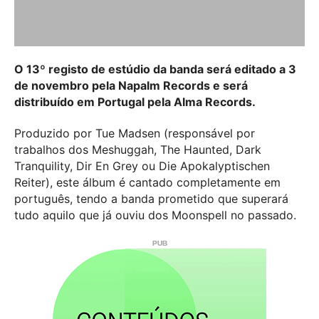
O 13º registo de estúdio da banda será editado a 3
de novembro pela Napalm Records e será
distribuído em Portugal pela Alma Records.
Produzido por Tue Madsen (responsável por
trabalhos dos Meshuggah, The Haunted, Dark
Tranquility, Dir En Grey ou Die Apokalyptischen
Reiter), este álbum é cantado completamente em
português, tendo a banda prometido que superará
tudo aquilo que já ouviu dos Moonspell no passado.