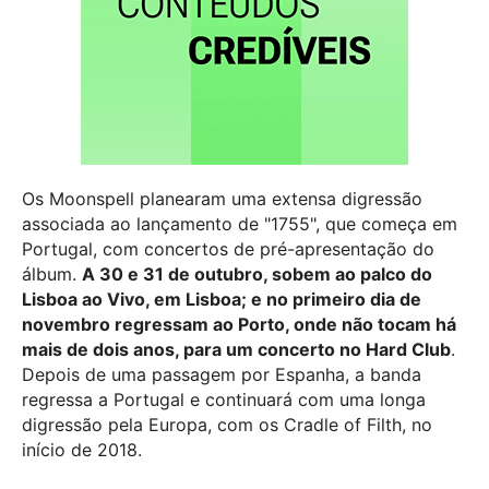
Os Moonspell planearam uma extensa digressão
associada ao lançamento de "1755", que começa em
Portugal, com concertos de pré-apresentação do
álbum.
A 30 e 31 de outubro, sobem ao palco do
Lisboa ao Vivo, em Lisboa; e no primeiro dia de
novembro regressam ao Porto, onde não tocam há
mais de dois anos, para um concerto no Hard Club
.
Depois de uma passagem por Espanha, a banda
regressa a Portugal e continuará com uma longa
digressão pela Europa, com os Cradle of Filth, no
início de 2018.