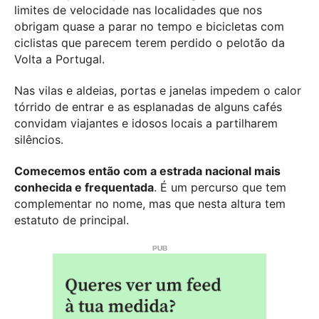
limites de velocidade nas localidades que nos
obrigam quase a parar no tempo e bicicletas com
ciclistas que parecem terem perdido o pelotão da
Volta a Portugal.
Nas vilas e aldeias, portas e janelas impedem o calor
tórrido de entrar e as esplanadas de alguns cafés
convidam viajantes e idosos locais a partilharem
silêncios.
Comecemos então com a estrada nacional mais
conhecida e frequentada
. É um percurso que tem
complementar no nome, mas que nesta altura tem
estatuto de principal.