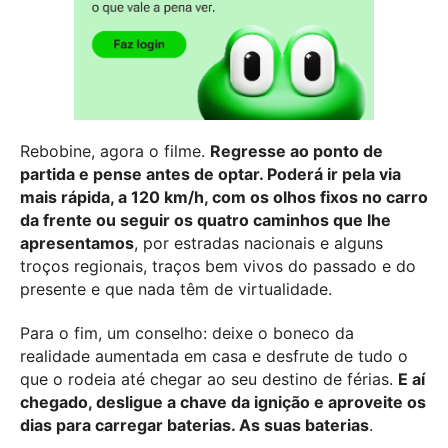
Rebobine, agora o filme.
Regresse ao ponto de
partida e pense antes de optar. Poderá ir pela via
mais rápida, a 120 km/h, com os olhos fixos no carro
da frente ou seguir os quatro caminhos que lhe
apresentamos
, por estradas nacionais e alguns
troços regionais, traços bem vivos do passado e do
presente e que nada têm de virtualidade.
Para o fim, um conselho: deixe o boneco da
realidade aumentada em casa e desfrute de tudo o
que o rodeia até chegar ao seu destino de férias.
E aí
chegado, desligue a chave da ignição e aproveite os
dias para carregar baterias. As suas baterias
.