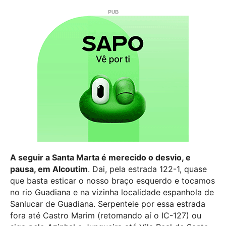
A seguir a Santa Marta é merecido o desvio, e
pausa, em Alcoutim
. Dai, pela estrada 122-1, quase
que basta esticar o nosso braço esquerdo e tocamos
no rio Guadiana e na vizinha localidade espanhola de
Sanlucar de Guadiana. Serpenteie por essa estrada
fora até Castro Marim (retomando aí o IC-127) ou