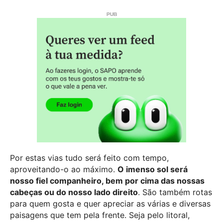
Por estas vias tudo será feito com tempo,
aproveitando-o ao máximo.
O imenso sol será
nosso fiel companheiro, bem por cima das nossas
cabeças ou do nosso lado direito
. São também rotas
para quem gosta e quer apreciar as várias e diversas
paisagens que tem pela frente. Seja pelo litoral,