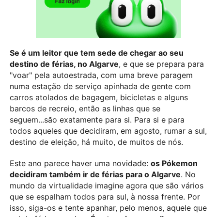
Se é um leitor que tem sede de chegar ao seu
destino de férias, no Algarve
, e que se prepara para
"voar" pela autoestrada, com uma breve paragem
numa estação de serviço apinhada de gente com
carros atolados de bagagem, bicicletas e alguns
barcos de recreio, então as linhas que se
seguem...são exatamente para si. Para si e para
todos aqueles que decidiram, em agosto, rumar a sul,
destino de eleição, há muito, de muitos de nós.
Este ano parece haver uma novidade:
os Pókemon
decidiram também ir de férias para o Algarve
. No
mundo da virtualidade imagine agora que são vários
que se espalham todos para sul, à nossa frente. Por
isso, siga-os e tente apanhar, pelo menos, aquele que