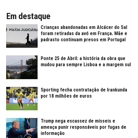
Em destaque
Crianças abandonadas em Alcácer do Sal
foram retiradas da avó em França. Mãe e
padrasto continuam presos em Portugal
Ponte 25 de Abril: a história da obra que
mudou para sempre Lisboa e a margem sul
Sporting fecha contratação de Irankunda
por 18 milhões de euros
Trump nega escassez de mísseis e
ameaça punir responsáveis por fugas de
informação