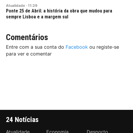
Atualidade
·
11:29
Ponte 25 de Abril: a história da obra que mudou para
sempre Lisboa e a margem sul
Comentários
Entre com a sua conta do
Facebook
ou registe-se
para ver e comentar
24 Notícias
Atualidade
Economia
Desporto