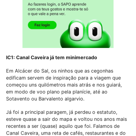
IC1: Canal Caveira já tem minimercado
Em Alcácer do Sal, os ninhos que as cegonhas
edificam servem de inspiração para a viagem que
começou uns quilómetros mais atrás e nos guiará,
em modo de voo plano pela planície, até ao
Sotavento ou Barvalento algarvio.
Já foi a principal paragem, já perdeu o estatuto,
esteve quase a sair do mapa e voltou nos anos mais
recentes a ser (quase) aquilo que foi. Falamos de
Canal Caveira, uma reta de cafés, restaurantes e do