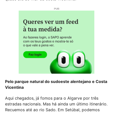
Pelo parque natural do sudoeste alentejano e Costa
Vicentina
Aqui chegados, já fomos para o Algarve por três
estradas nacionais. Mas há ainda um último itinerário.
Recuemos até ao rio Sado. Em Setúbal, podemos