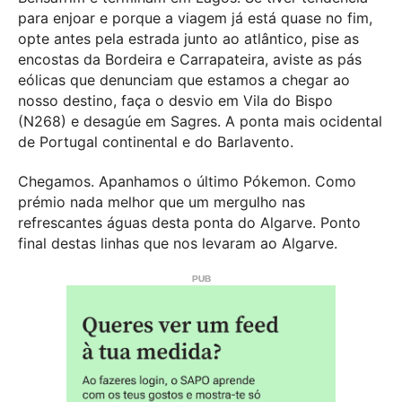
para enjoar e porque a viagem já está quase no fim,
opte antes pela estrada junto ao atlântico, pise as
encostas da Bordeira e Carrapateira, aviste as pás
eólicas que denunciam que estamos a chegar ao
nosso destino, faça o desvio em Vila do Bispo
(N268) e desagúe em Sagres. A ponta mais ocidental
de Portugal continental e do Barlavento.
Chegamos. Apanhamos o último Pókemon. Como
prémio nada melhor que um mergulho nas
refrescantes águas desta ponta do Algarve. Ponto
final destas linhas que nos levaram ao Algarve.