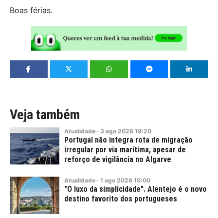
Boas férias.
Veja também
Atualidade
·
3
ago
2026
19:20
Portugal não integra rota de migração
irregular por via marítima, apesar de
reforço de vigilância no Algarve
Atualidade
·
1
ago
2026
10:00
"O luxo da simplicidade". Alentejo é o novo
destino favorito dos portugueses