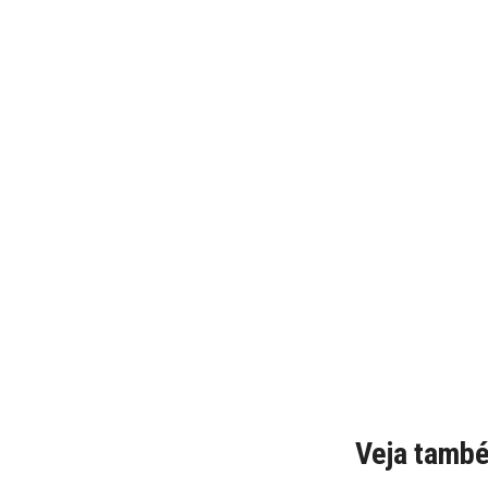
Veja tamb