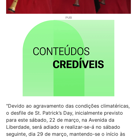
"Devido ao agravamento das condições climatéricas,
o desfile de St. Patrick’s Day, inicialmente previsto
para este sábado, 22 de março, na Avenida da
Liberdade, será adiado e realizar-se-á no sábado
seguinte, dia 29 de março, mantendo-se o início às