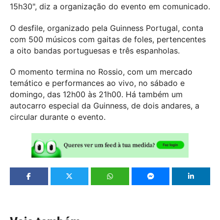
15h30", diz a organização do evento em comunicado.
O desfile, organizado pela Guinness Portugal, conta
com 500 músicos com gaitas de foles, pertencentes
a oito bandas portuguesas e três espanholas.
O momento termina no Rossio, com um mercado
temático e performances ao vivo, no sábado e
domingo, das 12h00 às 21h00. Há também um
autocarro especial da Guinness, de dois andares, a
circular durante o evento.