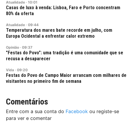
Atualidade
·
10:01
Casas de luxo à venda: Lisboa, Faro e Porto concentram
80% da oferta
Atualidade
·
09:44
Temperatura dos mares bate recorde em julho, com
Europa Ocidental a enfrentar calor extremo
Opinião
·
09:37
"Festas do Povo": uma tradição é uma comunidade que se
recusa a desaparecer
Vida
·
09:20
Festas do Povo de Campo Maior arrancam com milhares de
visitantes no primeiro fim de semana
Comentários
Entre com a sua conta do
Facebook
ou registe-se
para ver e comentar