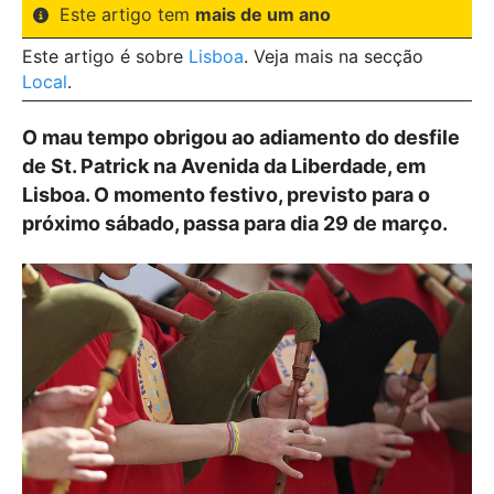
Este artigo tem
mais de um ano
Este artigo é sobre
Lisboa
. Veja mais na secção
Local
.
O mau tempo obrigou ao adiamento do desfile
de St. Patrick na Avenida da Liberdade, em
Lisboa. O momento festivo, previsto para o
próximo sábado, passa para dia 29 de março.