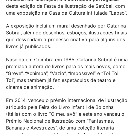
desta edição da Festa da Ilustração de Setúbal, com
uma exposição na Casa da Cultura intitulada “Lapso”.
A exposição inclui um mural desenhado por Catarina
Sobral, além de desenhos, esboços, ilustrações finais
que desvendam o processo criativo para alguns dos
livros já publicados.
Nascida em Coimbra em 1985, Catarina Sobral é uma
premiada autora de livros para os mais novos, como
“Greve”, “Achimpa”, “Vazio”, “Impossível” e “Toi Toi
Toi”, mas também já fez espetáculos de teatro e
cinema de animação.
Em 2014, venceu o prémio internacional de ilustração
atribuído pela Feira do Livro Infantil de Bolonha
(Itália) com o livro “O meu avô” e este ano venceu o
Prémio Nacional de Ilustração com “Fantasmas,
Bananas e Avestruzes”, de uma coleção literária