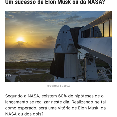
Um sucesso de Elon Musk ou da NASA?
créditos: SpaceX
Segundo a NASA, existem 60% de hipóteses de o
lançamento se realizar neste dia. Realizando-se tal
como esperado, será uma vitória de Elon Musk, da
NASA ou dos dois?