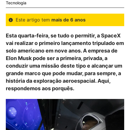
Tecnologia
Este artigo tem
mais de 6 anos
Esta quarta-feira, se tudo o permitir, a SpaceX
vai realizar o primeiro lançamento tripulado em
solo americano em nove anos. A empresa de
Elon Musk pode ser a primeira, privada, a
conduzir uma missão deste tipo e alcançar um
grande marco que pode mudar, para sempre, a
história da exploração aeroespacial. Aqui,
respondemos aos porquês.