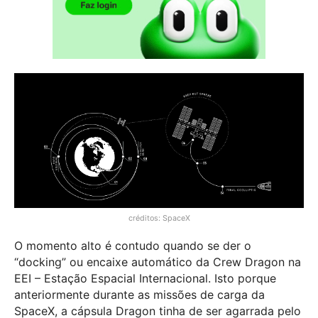
créditos: SpaceX
O momento alto é contudo quando se der o
“docking” ou encaixe automático da Crew Dragon na
EEI – Estação Espacial Internacional. Isto porque
anteriormente durante as missões de carga da
SpaceX, a cápsula Dragon tinha de ser agarrada pelo