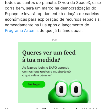
todos os cantos do planeta. O voo da SpaceX, caso
corra bem, será um marco na democratização do
Espaço, e levará rapidamente à criação de cadeias
económicas para exploração de recursos espaciais,
nomeadamente na Lua após o lançamento do
Programa Artemis
de que já falámos aqui.