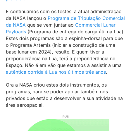
E continuamos com os testes: a atual administração
da NASA lançou o
Programa de Tripulação Comercial
da NASA
que se vem juntar ao
Commercial Lunar
Payloads
(Programa de entrega de carga útil na Lua).
Estes dois programas são a espinha-dorsal para que
o Programa Artemis (iniciar a construção de uma
base lunar em 2024), resulte. E quem tiver a
preponderância na Lua, terá a preponderância no
Espaço. Não é em vão que estamos a assistir a uma
autêntica corrida à Lua nos últimos três anos
.
Ora a NASA criou estes dois instrumentos, os
programas, para se poder apoiar também nos
privados que estão a desenvolver a sua atividade na
área aerospacial.