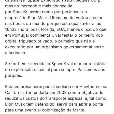
mas no mercado é mais conhecida
por SpaceX, assim como por pertencer ao
empresário Elon Musk. Ultimamente voltou a estar
nas bocas do mundo porque esta quarta-feira, às
16h32 (hora local, Flórida, EUA, menos cinco do que
em Portugal continental), vai testar o primeiro voo
orbital tripulado privado, o primeiro que não é
executado por um organismo governamental norte-
americano.
Se for bem-sucedida, a SpaceX vai marcar a história
da exploração espacial para sempre. Passemos aos
porquês.
Esta empresa aerospacial sediada em Hawthorne, na
Califórnia, foi fundada em 2002 com o objetivo de
reduzir os custos do transporte espacial e, tal como
Elon Musk tem defendido, servir para abrir a porta
para uma eventual colonização de Marte.