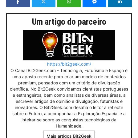
Um artigo do parceiro
https://bit2geek.com/
O Canal Bit2Geek.com - Tecnologia, Futurismo e Espaço é
uma aposta recente para criar um modelo de conteúdos
premium, pensados com um critério de divulgação
científica. No Bit2Geek convidamos cientistas portugueses
e estrangeiros, bem como analistas de diversas áreas, a
escrever artigos de opinião e divulgação, futuristas e
inovadores. O Bit2Geek.com desafia o leitor a reflectir
sobre o Futuro, a acompanhar a Exploração Espacial e a
inteirar-se sobre as conquistas tecnológicas da
Humanidade.
Mais artigos Bit2Geek