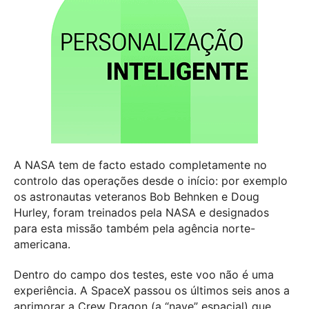
A NASA tem de facto estado completamente no
controlo das operações desde o início: por exemplo
os astronautas veteranos Bob Behnken e Doug
Hurley, foram treinados pela NASA e designados
para esta missão também pela agência norte-
americana.
Dentro do campo dos testes, este voo não é uma
experiência. A SpaceX passou os últimos seis anos a
aprimorar a Crew Dragon (a “nave” espacial) que