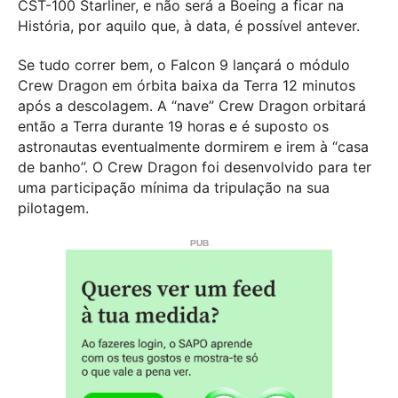
CST-100 Starliner, e não será a Boeing a ficar na
História, por aquilo que, à data, é possível antever.
Se tudo correr bem, o Falcon 9 lançará o módulo
Crew Dragon em órbita baixa da Terra 12 minutos
após a descolagem. A “nave” Crew Dragon orbitará
então a Terra durante 19 horas e é suposto os
astronautas eventualmente dormirem e irem à “casa
de banho”. O Crew Dragon foi desenvolvido para ter
uma participação mínima da tripulação na sua
pilotagem.