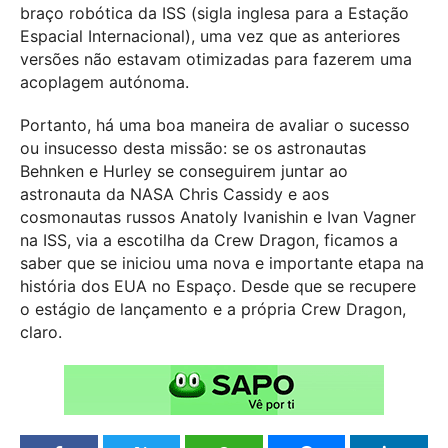
braço robótica da ISS (sigla inglesa para a Estação
Espacial Internacional), uma vez que as anteriores
versões não estavam otimizadas para fazerem uma
acoplagem autónoma.
Portanto, há uma boa maneira de avaliar o sucesso
ou insucesso desta missão: se os astronautas
Behnken e Hurley se conseguirem juntar ao
astronauta da NASA Chris Cassidy e aos
cosmonautas russos Anatoly Ivanishin e Ivan Vagner
na ISS, via a escotilha da Crew Dragon, ficamos a
saber que se iniciou uma nova e importante etapa na
história dos EUA no Espaço. Desde que se recupere
o estágio de lançamento e a própria Crew Dragon,
claro.