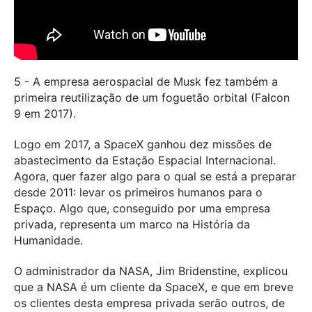
5 - A empresa aerospacial de Musk fez também a
primeira reutilização de um foguetão orbital (Falcon
9 em 2017).
Logo em 2017, a SpaceX ganhou dez missões de
abastecimento da Estação Espacial Internacional.
Agora, quer fazer algo para o qual se está a preparar
desde 2011: levar os primeiros humanos para o
Espaço. Algo que, conseguido por uma empresa
privada, representa um marco na História da
Humanidade.
O administrador da NASA, Jim Bridenstine, explicou
que a NASA é um cliente da SpaceX, e que em breve
os clientes desta empresa privada serão outros, de