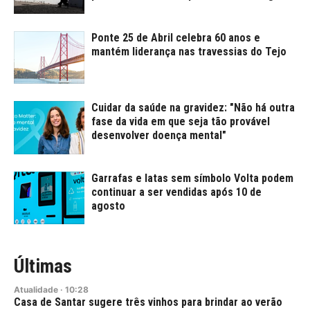
Ponte 25 de Abril celebra 60 anos e
mantém liderança nas travessias do Tejo
Cuidar da saúde na gravidez: "Não há outra
fase da vida em que seja tão provável
desenvolver doença mental"
Garrafas e latas sem símbolo Volta podem
continuar a ser vendidas após 10 de
agosto
Últimas
Atualidade
·
10:28
Casa de Santar sugere três vinhos para brindar ao verão