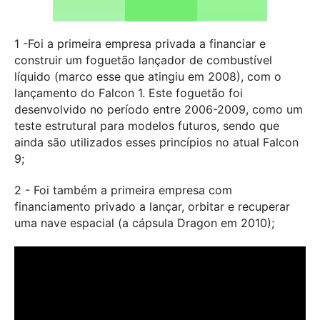
1 -Foi a primeira empresa privada a financiar e
construir um foguetão lançador de combustível
líquido (marco esse que atingiu em 2008), com o
lançamento do Falcon 1. Este foguetão foi
desenvolvido no período entre 2006-2009, como um
teste estrutural para modelos futuros, sendo que
ainda são utilizados esses princípios no atual Falcon
9;
2 - Foi também a primeira empresa com
financiamento privado a lançar, orbitar e recuperar
uma nave espacial (a cápsula Dragon em 2010);