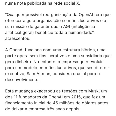
numa nota publicada na rede social X.
"Qualquer possível reorganização da OpenAI terá que
oferecer algo à organização sem fins lucrativos e à
sua missão de garantir que a AGI (inteligência
artificial geral) beneficie toda a humanidade",
acrescentou.
A OpenAI funciona com uma estrutura híbrida, uma
parte opera sem fins lucrativos e uma subsidiária que
gera dinheiro. No entanto, a empresa quer evoluir
para um modelo com fins lucrativos, que seu diretor-
executivo, Sam Altman, considera crucial para o
desenvolvimento.
Esta mudança exacerbou as tensões com Musk, um
dos 11 fundadores da OpenAI em 2015, que fez um
financiamento inicial de 45 milhões de dólares antes
de deixar a empresa três anos depois.