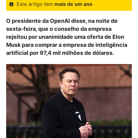
Este artigo tem
mais de um ano
O presidente da OpenAI disse, na noite de
sexta-feira, que o conselho da empresa
rejeitou por unanimidade uma oferta de Elon
Musk para comprar a empresa de inteligência
artificial por 97,4 mil milhões de dólares.