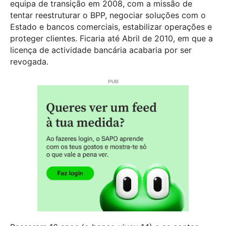
equipa de transição em 2008, com a missão de
tentar reestruturar o BPP, negociar soluções com o
Estado e bancos comerciais, estabilizar operações e
proteger clientes. Ficaria até Abril de 2010, em que a
licença de actividade bancária acabaria por ser
revogada.