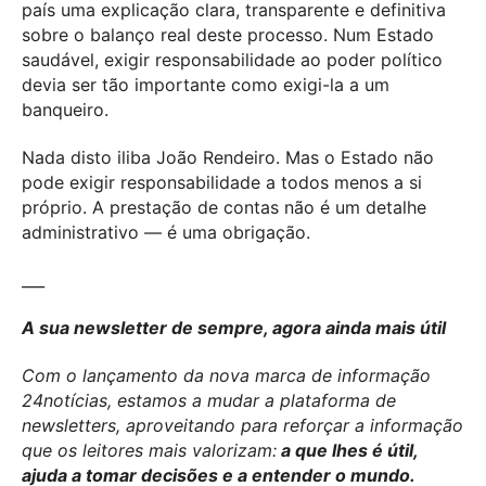
país uma explicação clara, transparente e definitiva
sobre o balanço real deste processo. Num Estado
saudável, exigir responsabilidade ao poder político
devia ser tão importante como exigi-la a um
banqueiro.
Nada disto iliba João Rendeiro. Mas o Estado não
pode exigir responsabilidade a todos menos a si
próprio. A prestação de contas não é um detalhe
administrativo — é uma obrigação.
___
A sua newsletter de sempre, agora ainda mais útil
Com o lançamento da nova marca de informação
24notícias, estamos a mudar a plataforma de
newsletters, aproveitando para reforçar a informação
que os leitores mais valorizam:
a que lhes é útil,
ajuda a tomar decisões e a entender o mundo.