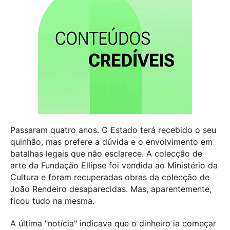
Passaram quatro anos. O Estado terá recebido o seu
quinhão, mas prefere a dúvida e o envolvimento em
batalhas legais que não esclarece. A colecção de
arte da Fundação Ellipse foi vendida ao Ministério da
Cultura e foram recuperadas obras da colecção de
João Rendeiro desaparecidas. Mas, aparentemente,
ficou tudo na mesma.
A última "notícia" indicava que o dinheiro ia começar