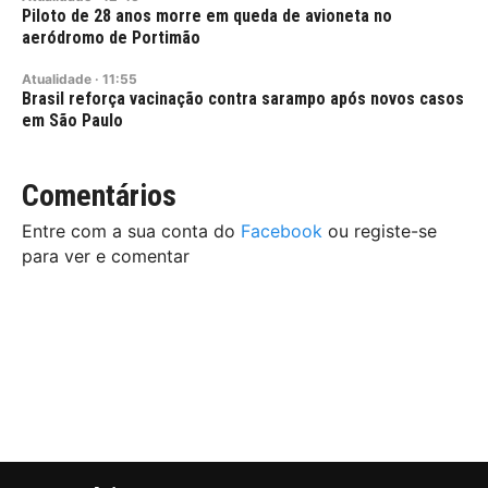
Piloto de 28 anos morre em queda de avioneta no
aeródromo de Portimão
Atualidade
·
11:55
Brasil reforça vacinação contra sarampo após novos casos
em São Paulo
Comentários
Entre com a sua conta do
Facebook
ou registe-se
para ver e comentar