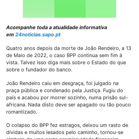
Acompanhe toda a atualidade informativa
em
24noticias.sapo.pt
Quatro anos depois da morte de João Rendeiro, a 13
de Maio de 2022, o caso BPP continua sem fim à
vista. Talvez isso diga mais sobre o Estado do que
sobre o fundador do banco.
João Rendeiro caiu em desgraça, foi julgado na
praça pública e condenado pela Justiça. Fugiu do
país e acabou por morrer sozinho, numa prisão sul-
africana. Nada disto deve ser apagado ou tão pouco
romantizado.
O colapso do BPP fez estragos, deixou um rasto de
dívidas e muitos lesados pelo caminho, tornou-se