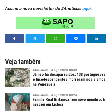
Assine a nova newsletter do 24notícias
aqui
.
Veja também
Atualidade
·
4
ago
2026
18:49
Já não há desaparecidos: 138 portugueses
e lusodescendentes morreram nos sismos
na Venezuela
Atualidade
·
4
ago
2026
18:24
Família Real Britânica tem novo membro. E
nasceu em Lisboa