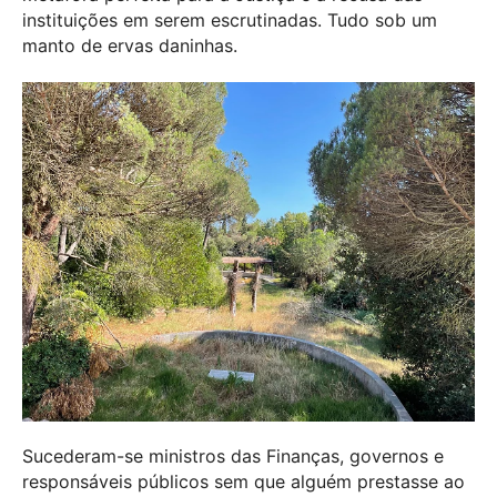
instituições em serem escrutinadas. Tudo sob um
manto de ervas daninhas.
Sucederam-se ministros das Finanças, governos e
responsáveis públicos sem que alguém prestasse ao