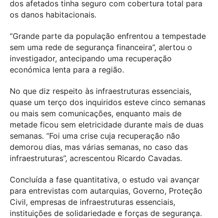
dos afetados tinha seguro com cobertura total para
os danos habitacionais.
“Grande parte da população enfrentou a tempestade
sem uma rede de segurança financeira”, alertou o
investigador, antecipando uma recuperação
económica lenta para a região.
No que diz respeito às infraestruturas essenciais,
quase um terço dos inquiridos esteve cinco semanas
ou mais sem comunicações, enquanto mais de
metade ficou sem eletricidade durante mais de duas
semanas. “Foi uma crise cuja recuperação não
demorou dias, mas várias semanas, no caso das
infraestruturas”, acrescentou Ricardo Cavadas.
Concluída a fase quantitativa, o estudo vai avançar
para entrevistas com autarquias, Governo, Proteção
Civil, empresas de infraestruturas essenciais,
instituições de solidariedade e forças de segurança.