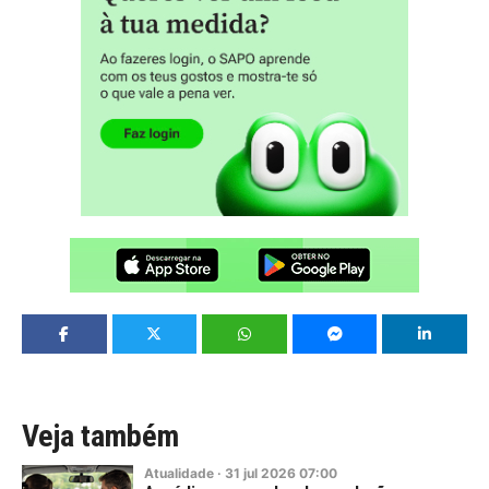
Veja também
Atualidade
·
31
jul
2026
07:00