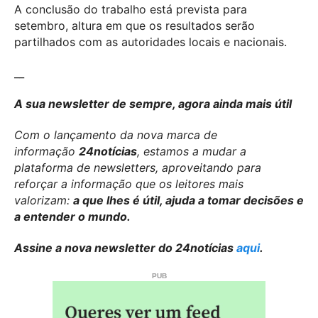
A conclusão do trabalho está prevista para
setembro, altura em que os resultados serão
partilhados com as autoridades locais e nacionais.
__
A sua newsletter de sempre, agora ainda mais útil
Com o lançamento da nova marca de
informação
24notícias
, estamos a mudar a
plataforma de newsletters, aproveitando para
reforçar a informação que os leitores mais
valorizam:
a que lhes é útil, ajuda a tomar decisões e
a entender o mundo.
Assine a nova newsletter do 24notícias
aqui
.