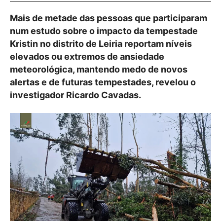
Mais de metade das pessoas que participaram
num estudo sobre o impacto da tempestade
Kristin no distrito de Leiria reportam níveis
elevados ou extremos de ansiedade
meteorológica, mantendo medo de novos
alertas e de futuras tempestades, revelou o
investigador Ricardo Cavadas.