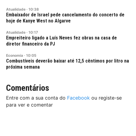
Atualidade
·
10:38
Embaixador de Israel pede cancelamento do concerto de
hoje de Kanye West no Algarve
Atualidade
·
10:17
Empreiteiro ligado a Luís Neves fez obras na casa de
diretor financeiro da PJ
Economia
·
10:05
Combustíveis deverão baixar até 12,5 cêntimos por litro na
próxima semana
Comentários
Entre com a sua conta do
Facebook
ou registe-se
para ver e comentar