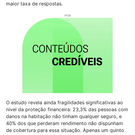
maior taxa de respostas.
O estudo revela ainda fragilidades significativas ao
nível da proteção financeira: 23,3% das pessoas com
danos na habitação não tinham qualquer seguro, e
40% dos que perderam rendimento não dispunham
de cobertura para essa situação. Apenas um quinto