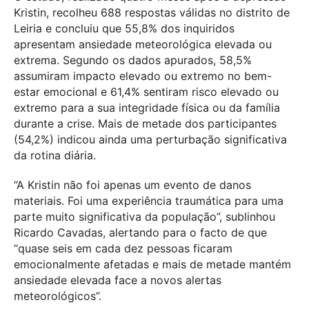
Kristin, recolheu 688 respostas válidas no distrito de
Leiria e concluiu que 55,8% dos inquiridos
apresentam ansiedade meteorológica elevada ou
extrema. Segundo os dados apurados, 58,5%
assumiram impacto elevado ou extremo no bem-
estar emocional e 61,4% sentiram risco elevado ou
extremo para a sua integridade física ou da família
durante a crise. Mais de metade dos participantes
(54,2%) indicou ainda uma perturbação significativa
da rotina diária.
“A Kristin não foi apenas um evento de danos
materiais. Foi uma experiência traumática para uma
parte muito significativa da população”, sublinhou
Ricardo Cavadas, alertando para o facto de que
“quase seis em cada dez pessoas ficaram
emocionalmente afetadas e mais de metade mantém
ansiedade elevada face a novos alertas
meteorológicos”.