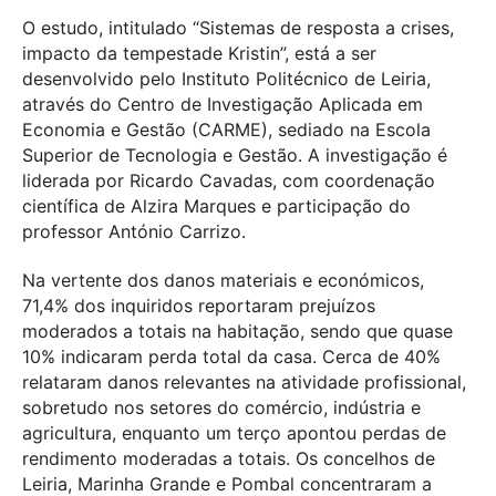
O estudo, intitulado “Sistemas de resposta a crises,
impacto da tempestade Kristin”, está a ser
desenvolvido pelo Instituto Politécnico de Leiria,
através do Centro de Investigação Aplicada em
Economia e Gestão (CARME), sediado na Escola
Superior de Tecnologia e Gestão. A investigação é
liderada por Ricardo Cavadas, com coordenação
científica de Alzira Marques e participação do
professor António Carrizo.
Na vertente dos danos materiais e económicos,
71,4% dos inquiridos reportaram prejuízos
moderados a totais na habitação, sendo que quase
10% indicaram perda total da casa. Cerca de 40%
relataram danos relevantes na atividade profissional,
sobretudo nos setores do comércio, indústria e
agricultura, enquanto um terço apontou perdas de
rendimento moderadas a totais. Os concelhos de
Leiria, Marinha Grande e Pombal concentraram a