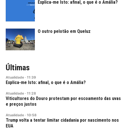
Explica-me Isto: afinal, o que é o Amália?
O outro pelotão em Queluz
Últimas
Atualidade
·
11:39
Explica-me Isto: afinal, o que é o Amália?
Atualidade
·
11:28
Viticultores do Douro protestam por escoamento das uvas
e preços justos
Atualidade
·
10:58
Trump volta a tentar limitar cidadania por nascimento nos
EUA