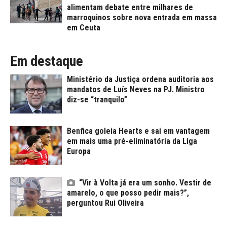
alimentam debate entre milhares de
marroquinos sobre nova entrada em massa
em Ceuta
Em destaque
Ministério da Justiça ordena auditoria aos
mandatos de Luís Neves na PJ. Ministro
diz-se “tranquilo”
Benfica goleia Hearts e sai em vantagem
em mais uma pré-eliminatória da Liga
Europa
“Vir à Volta já era um sonho. Vestir de
amarelo, o que posso pedir mais?”,
perguntou Rui Oliveira