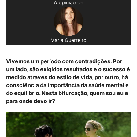
A opinião de
Maria Guerreiro
Vivemos um período com contradições. Por
um lado, são exigidos resultados e o sucesso é
medido através do estilo de vida, por outro, há
consciência da importância da saúde mental e
do equilíbrio. Nesta bifurcação, quem sou eu e
para onde devo ir?