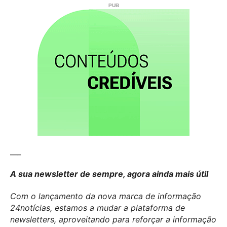
___
A sua newsletter de sempre, agora ainda mais útil
Com o lançamento da nova marca de informação
24notícias, estamos a mudar a plataforma de
newsletters, aproveitando para reforçar a informação