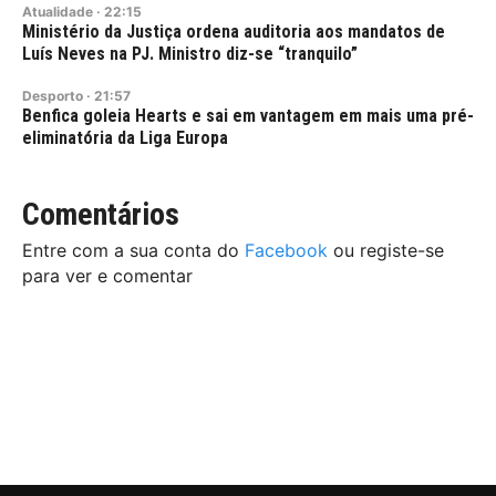
Atualidade
·
22:15
Ministério da Justiça ordena auditoria aos mandatos de
Luís Neves na PJ. Ministro diz-se “tranquilo”
Desporto
·
21:57
Benfica goleia Hearts e sai em vantagem em mais uma pré-
eliminatória da Liga Europa
Comentários
Entre com a sua conta do
Facebook
ou registe-se
para ver e comentar