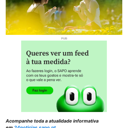
Acompanhe toda a atualidade informativa
em
24noticias.sapo.pt