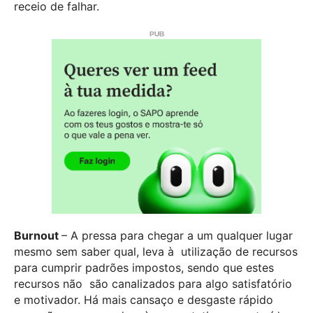
receio de falhar.
Burnout
– A pressa para chegar a um qualquer lugar
mesmo sem saber qual, leva à
utilização de recursos
para cumprir padrões impostos, sendo que estes
recursos não
são canalizados para algo satisfatório
e motivador. Há mais cansaço e desgaste rápido