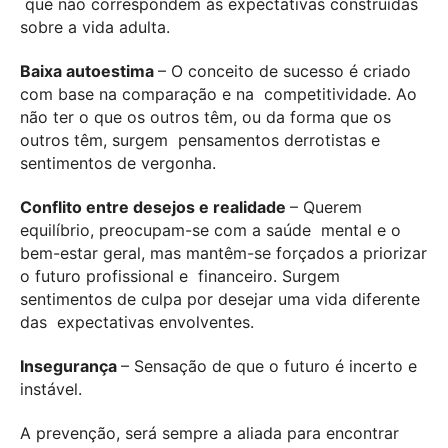
que não correspondem às expectativas construídas
sobre a vida adulta.
Baixa autoestima
– O conceito de sucesso é criado
com base na comparação e na
competitividade. Ao
não ter o que os outros têm, ou da forma que os
outros têm, surgem
pensamentos derrotistas e
sentimentos de vergonha.
Conflito entre desejos e realidade
– Querem
equilíbrio, preocupam-se com a saúde
mental e o
bem-estar geral, mas mantêm-se forçados a priorizar
o futuro profissional e
financeiro. Surgem
sentimentos de culpa por desejar uma vida diferente
das
expectativas envolventes.
Insegurança
– Sensação de que o futuro é incerto e
instável.
A prevenção, será sempre a aliada para encontrar