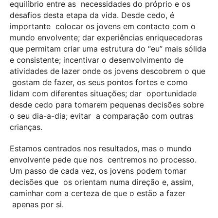
equilíbrio entre as
necessidades do próprio e os
desafios desta etapa da vida. Desde cedo, é
importante
colocar os jovens em contacto com o
mundo envolvente; dar experiências
enriquecedoras
que permitam criar uma estrutura do “eu” mais sólida
e consistente;
incentivar o desenvolvimento de
atividades de lazer onde os jovens descobrem o que
gostam de fazer, os seus pontos fortes e como
lidam com diferentes situações; dar
oportunidade
desde cedo para tomarem pequenas decisões sobre
o seu dia-a-dia; evitar
a comparação com outras
crianças.
Estamos centrados nos resultados, mas o mundo
envolvente pede que nos
centremos no processo.
Um passo de cada vez, os jovens podem tomar
decisões que
os orientam numa direção e, assim,
caminhar com a certeza de que o estão a fazer
apenas por si.