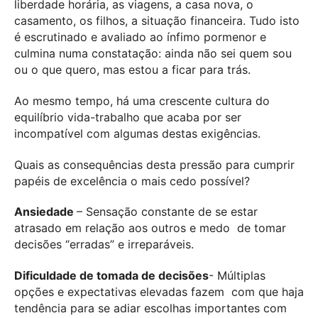
liberdade horária, as viagens, a casa nova, o
casamento, os filhos, a situação financeira. Tudo isto
é escrutinado e avaliado ao ínfimo
pormenor e
culmina numa constatação: ainda não sei quem sou
ou o que quero, mas
estou a ficar para trás.
Ao mesmo tempo, há uma crescente cultura do
equilíbrio vida-trabalho que acaba por
ser
incompatível com algumas destas exigências.
Quais as consequências desta pressão para cumprir
papéis de excelência o mais
cedo possível?
Ansiedade
– Sensação constante de se estar
atrasado em relação aos outros e medo
de tomar
decisões “erradas” e irreparáveis.
Dificuldade de tomada de decisões
- Múltiplas
opções e expectativas elevadas fazem
com que haja
tendência para se adiar escolhas importantes com