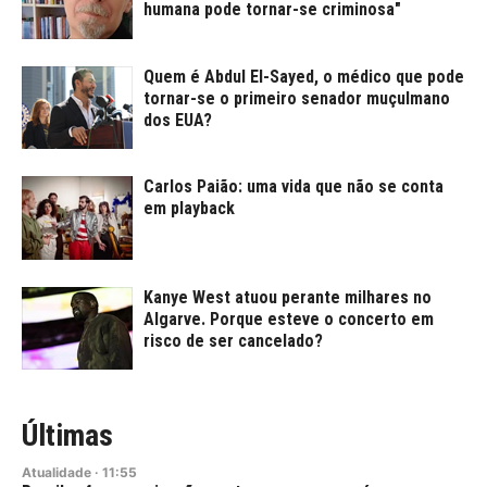
humana pode tornar-se criminosa"
Quem é Abdul El-Sayed, o médico que pode
tornar-se o primeiro senador muçulmano
dos EUA?
Carlos Paião: uma vida que não se conta
em playback
Kanye West atuou perante milhares no
Algarve. Porque esteve o concerto em
risco de ser cancelado?
Últimas
Atualidade
·
11:55