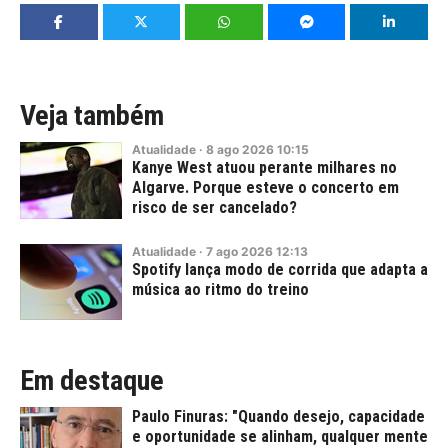
Veja também
Atualidade
·
8
ago
2026
10:15
Kanye West atuou perante milhares no
Algarve. Porque esteve o concerto em
risco de ser cancelado?
Atualidade
·
7
ago
2026
12:13
Spotify lança modo de corrida que adapta a
música ao ritmo do treino
Em destaque
Paulo Finuras: "Quando desejo, capacidade
e oportunidade se alinham, qualquer mente