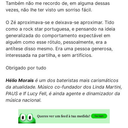
Também não me recordo de, em alguma dessas
vezes, não lhe ter visto um sorriso fácil.
O Zé aproximava-se e deixava-se aproximar. Tido
como a rock star portuguesa, e pensando na ideia
generalizada do comportamento expectável em
alguém como esse rótulo, pessoalmente, era a
antítese disso mesmo. Era uma pessoa generosa,
interessada na partilha, e sem artifícios.
Obrigado por tudo
Hélio Morais
é um dos bateristas mais carismáticos
da atualidade. Músico co-fundador dos Linda Martini,
PAUS e If Lucy Fell, é ainda agente e dinamizador da
música nacional.