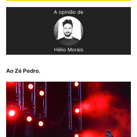
A opinião de
Hélio Morais
Ao Zé Pedro.