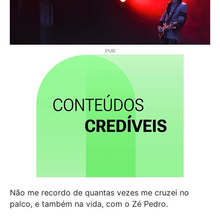
Não me recordo de quantas vezes me cruzei no
palco, e também na vida, com o Zé Pedro.