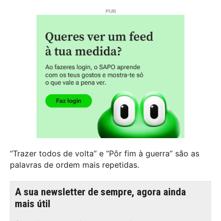
“Trazer todos de volta” e “Pôr fim à guerra” são as
palavras de ordem mais repetidas.
A sua newsletter de sempre, agora ainda
mais útil