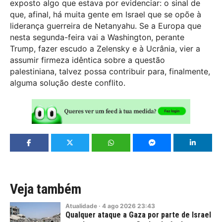
exposto algo que estava por evidenciar: o sinal de
que, afinal, há muita gente em Israel que se opõe à
liderança guerreira de Netanyahu. Se a Europa que
nesta segunda-feira vai a Washington, perante
Trump, fazer escudo a Zelensky e à Ucrânia, vier a
assumir firmeza idêntica sobre a questão
palestiniana, talvez possa contribuir para, finalmente,
alguma solução deste conflito.
Veja também
Atualidade
·
4
ago
2026
23:43
Qualquer ataque a Gaza por parte de Israel