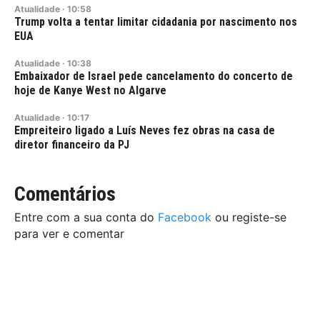
Atualidade
·
10:58
Trump volta a tentar limitar cidadania por nascimento nos
EUA
Atualidade
·
10:38
Embaixador de Israel pede cancelamento do concerto de
hoje de Kanye West no Algarve
Atualidade
·
10:17
Empreiteiro ligado a Luís Neves fez obras na casa de
diretor financeiro da PJ
Comentários
Entre com a sua conta do
Facebook
ou registe-se
para ver e comentar