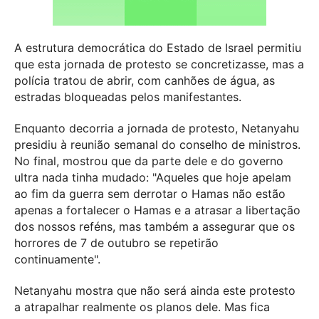
A estrutura democrática do Estado de Israel permitiu
que esta jornada de protesto se concretizasse, mas a
polícia tratou de abrir, com canhões de água, as
estradas bloqueadas pelos manifestantes.
Enquanto decorria a jornada de protesto, Netanyahu
presidiu à reunião semanal do conselho de ministros.
No final, mostrou que da parte dele e do governo
ultra nada tinha mudado: "Aqueles que hoje apelam
ao fim da guerra sem derrotar o Hamas não estão
apenas a fortalecer o Hamas e a atrasar a libertação
dos nossos reféns, mas também a assegurar que os
horrores de 7 de outubro se repetirão
continuamente".
Netanyahu mostra que não será ainda este protesto
a atrapalhar realmente os planos dele. Mas fica