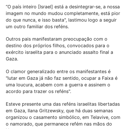
“O país inteiro [Israel] está a desintegrar-se, a nossa
imagem no mundo mudou completamente, está pior
do que nunca, e isso basta", lastimou logo a seguir
um outro familiar dos reféns.
Outros pais manifestaram preocupação com o
destino dos próprios filhos, convocados para o
exército israelita para o anunciado assalto final a
Gaza.
O clamor generalizado entre os manifestantes é
"lutar em Gaza já não faz sentido, ocupar a Faixa é
uma loucura, acabem com a guerra e assinem o
acordo para trazer os reféns".
Esteve presente uma das reféns israelitas libertadas
em Gaza, Ilana Gritzewsky, que há duas semanas
organizou o casamento simbólico, em Telavive, com
o namorado, que permanece refém nas mãos do