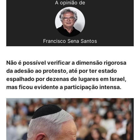
A opinião de
Francisco Sena Santos
Não é possível verificar a dimensão rigorosa
da adesão ao protesto, até por ter estado
espalhado por dezenas de lugares em Israel,
mas ficou evidente a participação intensa.