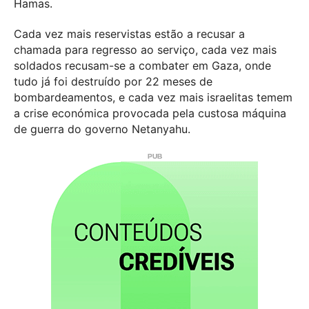
Hamas.
Cada vez mais reservistas estão a recusar a
chamada para regresso ao serviço, cada vez mais
soldados recusam-se a combater em Gaza, onde
tudo já foi destruído por 22 meses de
bombardeamentos, e cada vez mais israelitas temem
a crise económica provocada pela custosa máquina
de guerra do governo Netanyahu.