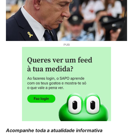
Acompanhe toda a atualidade informativa