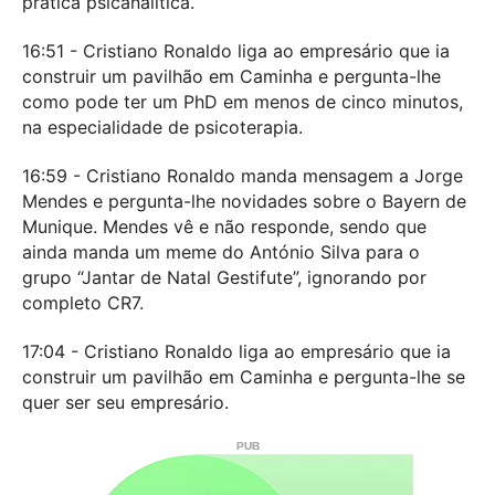
prática psicanalítica.
16:51 - Cristiano Ronaldo liga ao empresário que ia
construir um pavilhão em Caminha e pergunta-lhe
como pode ter um PhD em menos de cinco minutos,
na especialidade de psicoterapia.
16:59 - Cristiano Ronaldo manda mensagem a Jorge
Mendes e pergunta-lhe novidades sobre o Bayern de
Munique. Mendes vê e não responde, sendo que
ainda manda um meme do António Silva para o
grupo “Jantar de Natal Gestifute”, ignorando por
completo CR7.
17:04 - Cristiano Ronaldo liga ao empresário que ia
construir um pavilhão em Caminha e pergunta-lhe se
quer ser seu empresário.