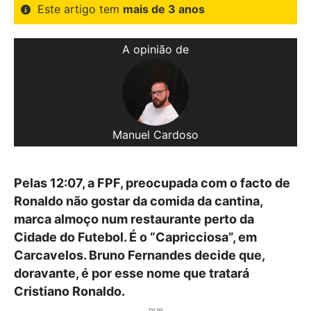
Este artigo tem
mais de 3 anos
A opinião de
Manuel Cardoso
Pelas 12:07, a FPF, preocupada com o facto de
Ronaldo não gostar da comida da cantina,
marca almoço num restaurante perto da
Cidade do Futebol. É o “Capricciosa”, em
Carcavelos. Bruno Fernandes decide que,
doravante, é por esse nome que tratará
Cristiano Ronaldo.