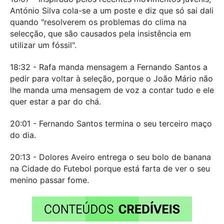
António Silva cola-se a um poste e diz que só sai dali
quando "resolverem os problemas do clima na
selecção, que são causados pela insistência em
utilizar um fóssil".
18:32 - Rafa manda mensagem a Fernando Santos a
pedir para voltar à seleção, porque o João Mário não
lhe manda uma mensagem de voz a contar tudo e ele
quer estar a par do chá.
20:01 - Fernando Santos termina o seu terceiro maço
do dia.
20:13 - Dolores Aveiro entrega o seu bolo de banana
na Cidade do Futebol porque está farta de ver o seu
menino passar fome.