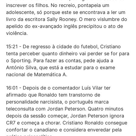
inscrever os filhos. No recreio, pontapeia um
adolescente, só porque este se encontrava a ler um
livro da escritora Sally Rooney. O mero vislumbre do
apelido do ex-avançado inglês precipitou o ato de
violência.
15:21 - De regresso à cidade do futebol, Cristiano
tenta perceber quanto dinheiro vai perder se for para
o Sporting. Para fazer as contas, pede ajuda a
António Silva, que está a estudar para o exame
nacional de Matemática A.
16:01 - Depois de o comentador Luís Vilar ter
afirmado que Ronaldo tem transtorno de
personalidade narcisista, o português marca
teleconsulta com Jordan Peterson. Quatro minutos
depois da sessão começar, Jordan Peterson ignora
CR7 e começa a chorar. Cristiano Ronaldo consegue
confortar o canadiano e considera enveredar pela