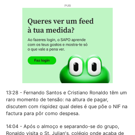
13:28 - Fernando Santos e Cristiano Ronaldo têm um
raro momento de tensão: na altura de pagar,
discutem com rispidez qual deles é que põe o NIF na
factura para pôr como despesa.
14:04 - Após o almoço e separando-se do grupo,
Ronaldo visita o St. Julian's, colégio onde acaba de