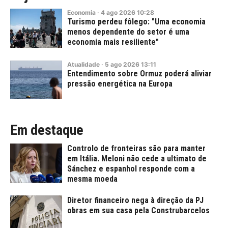
Economia
·
4
ago
2026
10:28
Turismo perdeu fôlego: "Uma economia
menos dependente do setor é uma
economia mais resiliente"
Atualidade
·
5
ago
2026
13:11
Entendimento sobre Ormuz poderá aliviar
pressão energética na Europa
Em destaque
Controlo de fronteiras são para manter
em Itália. Meloni não cede a ultimato de
Sánchez e espanhol responde com a
mesma moeda
Diretor financeiro nega à direção da PJ
obras em sua casa pela Construbarcelos