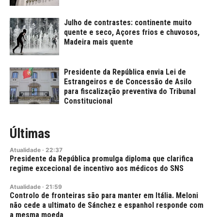
Julho de contrastes: continente muito
quente e seco, Açores frios e chuvosos,
Madeira mais quente
Presidente da República envia Lei de
Estrangeiros e de Concessão de Asilo
para fiscalização preventiva do Tribunal
Constitucional
Últimas
Atualidade
·
22:37
Presidente da República promulga diploma que clarifica
regime excecional de incentivo aos médicos do SNS
Atualidade
·
21:59
Controlo de fronteiras são para manter em Itália. Meloni
não cede a ultimato de Sánchez e espanhol responde com
a mesma moeda