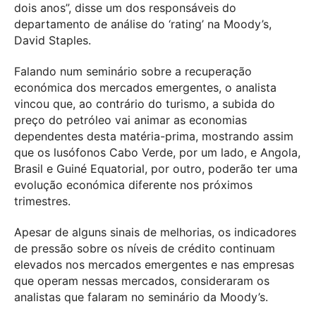
dois anos”, disse um dos responsáveis do
departamento de análise do ‘rating’ na Moody’s,
David Staples.
Falando num seminário sobre a recuperação
económica dos mercados emergentes, o analista
vincou que, ao contrário do turismo, a subida do
preço do petróleo vai animar as economias
dependentes desta matéria-prima, mostrando assim
que os lusófonos Cabo Verde, por um lado, e Angola,
Brasil e Guiné Equatorial, por outro, poderão ter uma
evolução económica diferente nos próximos
trimestres.
Apesar de alguns sinais de melhorias, os indicadores
de pressão sobre os níveis de crédito continuam
elevados nos mercados emergentes e nas empresas
que operam nessas mercados, consideraram os
analistas que falaram no seminário da Moody’s.