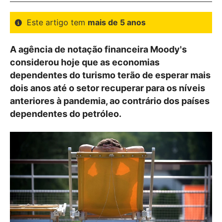
Este artigo tem
mais de 5 anos
A agência de notação financeira Moody's
considerou hoje que as economias
dependentes do turismo terão de esperar mais
dois anos até o setor recuperar para os níveis
anteriores à pandemia, ao contrário dos países
dependentes do petróleo.