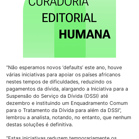
“Não esperamos novos ‘defaults’ este ano, houve
várias iniciativas para apoiar os países africanos
nestes tempos de dificuldades, reduzindo os
pagamentos da dívida, alargando a Iniciativa para a
Suspensão do Serviço da Dívida (DSSI) até
dezembro e instituindo um Enquadramento Comum
para o Tratamento da Dívida para além da DSSI”,
lembrou a analista, notando, no entanto, que nenhum
destas soluções é definitiva.
“Estas iniciativas reduzem temporariamente os