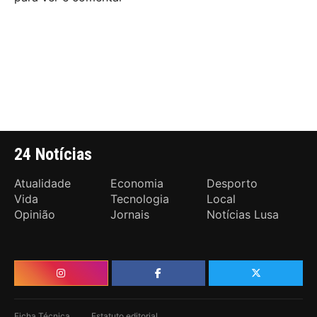
24 Notícias
Atualidade
Economia
Desporto
Vida
Tecnologia
Local
Opinião
Jornais
Notícias Lusa
Ficha Técnica
Estatuto editorial