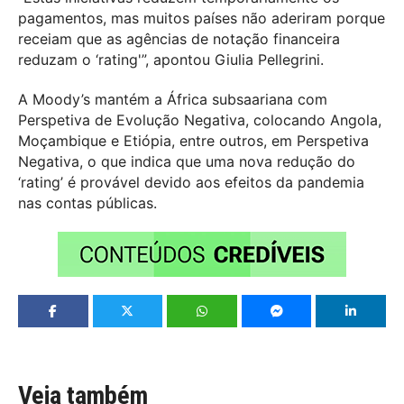
pagamentos, mas muitos países não aderiram porque
receiam que as agências de notação financeira
reduzam o ‘rating'”, apontou Giulia Pellegrini.
A Moody’s mantém a África subsaariana com
Perspetiva de Evolução Negativa, colocando Angola,
Moçambique e Etiópia, entre outros, em Perspetiva
Negativa, o que indica que uma nova redução do
‘rating’ é provável devido aos efeitos da pandemia
nas contas públicas.
Veja também