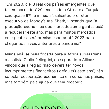
“Em 2020, o PIB real dos países emergentes que
fazem parte do G20, excluindo a China e a Turquia,
caiu quase 6%, em média”, salientou o diretor
executivo da Moody’s Atsi Sheth, vincando que “a
produção económica dos mercados emergentes está
a recuperar este ano, mas para muitos mercados
emergentes, será preciso esperar até 2022 para
chegar aos níveis anteriores à pandemia”.
Numa análise mais focada para a África subsaariana,
a analista Giulia Pellegrini, da seguradora Allianz,
vincou que a região “não deverá ter novos
incumprimentos financeiros (‘defaults’) este ano”, não
só pela recuperação económica em curso nos países,
mas também pela ajuda que tem recebido.