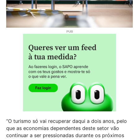
“O turismo só vai recuperar daqui a dois anos, pelo
que as economias dependentes deste setor vão
continuar a ser pressionadas durante os próximos