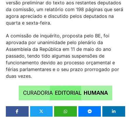
versão preliminar do texto aos restantes deputados
da comissão, um relatório com 198 páginas que será
agora apreciado e discutido pelos deputados na
quarta e sexta-feira.
A comissão de inquérito, proposta pelo BE, foi
aprovada por unanimidade pelo plenário da
Assembleia da República em 11 de maio do ano
passado, tendo tido algumas suspensões de
funcionamento devido ao processo orçamental e
férias parlamentares e o seu prazo prorrogado por
duas vezes.