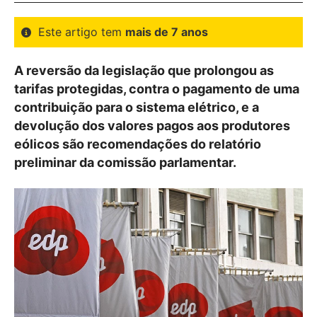
Este artigo tem
mais de 7 anos
A reversão da legislação que prolongou as
tarifas protegidas, contra o pagamento de uma
contribuição para o sistema elétrico, e a
devolução dos valores pagos aos produtores
eólicos são recomendações do relatório
preliminar da comissão parlamentar.