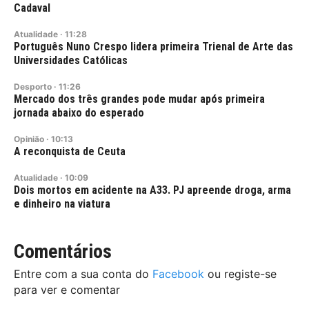
Cadaval
Atualidade
·
11:28
Português Nuno Crespo lidera primeira Trienal de Arte das
Universidades Católicas
Desporto
·
11:26
Mercado dos três grandes pode mudar após primeira
jornada abaixo do esperado
Opinião
·
10:13
A reconquista de Ceuta
Atualidade
·
10:09
Dois mortos em acidente na A33. PJ apreende droga, arma
e dinheiro na viatura
Comentários
Entre com a sua conta do
Facebook
ou registe-se
para ver e comentar