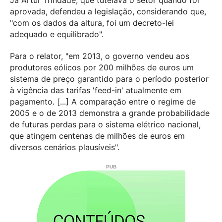
Já Artur Trindade, que tutelava o setor quando foi
aprovada, defendeu a legislação, considerando que,
"com os dados da altura, foi um decreto-lei
adequado e equilibrado".
Para o relator, "em 2013, o governo vendeu aos
produtores eólicos por 200 milhões de euros um
sistema de preço garantido para o período posterior
à vigência das tarifas 'feed-in' atualmente em
pagamento. [...] A comparação entre o regime de
2005 e o de 2013 demonstra a grande probabilidade
de futuras perdas para o sistema elétrico nacional,
que atingem centenas de milhões de euros em
diversos cenários plausíveis".