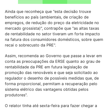
Ainda que reconheça que "esta decisão trouxe
benefícios ao país (ambientais, de criação de
empregos, de redução do preço da eletricidade no
mercado grossista)", contrapõe que "as altas taxas
de rentabilidade no setor tiveram um forte impacto
na fatura dos consumidores domésticos, sobre quem
recai o sobrecusto da PRE".
Assim, recomenda ao Governo que passe a levar em
conta as preocupações da ERSE quanto ao grau de
rentabilidade da PRE em futura legislação de
promoção das renováveis e que seja solicitado ao
regulador o desenho de possíveis medidas que, de
forma proporcional, permitam a recuperação pelo
sistema elétrico das vantagens obtidas pelos
produtores".
O relator tinha até sexta-feira para fazer chegar a