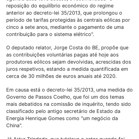
reposição do equilíbrio económico do regime
anterior ao decreto-lei 35/2013, que prolongou o
período de tarifas protegidas às centrais eólicas por
cinco a sete anos, mediante o pagamento de uma
contribuição para o sistema elétrico".
O deputado relator, Jorge Costa do BE, propõe que
as contribuições voluntárias pagas até hoje aos
produtores eólicos sejam devolvidas, acrescidas dos
juros respetivos, estando a medida quantificada em
cerca de 30 milhões de euros anuais até 2020.
Em causa está o decreto-lei 35/2013, uma medida do
Governo de Passos Coelho, que foi um dos temas
mais debatidos na comissão de inquérito, tendo sido
classificado pelo antigo secretário de Estado da
Energia Henrique Gomes como "um negócio da
China".