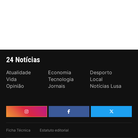
24 Notícias
Atualidade
Economia
Desporto
Vida
Tecnologia
Local
Opinião
Jornais
Notícias Lusa
Ficha Técnica
Estatuto editorial