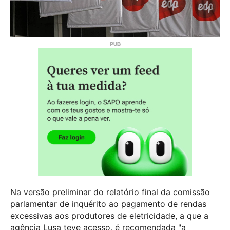
Na versão preliminar do relatório final da comissão
parlamentar de inquérito ao pagamento de rendas
excessivas aos produtores de eletricidade, a que a
agência Lusa teve acesso, é recomendada "a