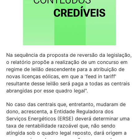
Na sequência da proposta de reversão da legislação,
o relatório propõe a realização de um concurso em
regime de leilão descendente para a atribuição de
novas licenças eólicas, em que a 'feed in tariff'
resultante desse leilão será paga a todas as centrais
abrangidas por esse quadro legal".
No caso das centrais que, entretanto, mudaram de
dono, acrescenta, a Entidade Reguladora dos
Serviços Energéticos (ERSE) deverá determinar uma
taxa de rentabilidade razoável que, não sendo
atingida sob o quadro legal reposto, dará origem a