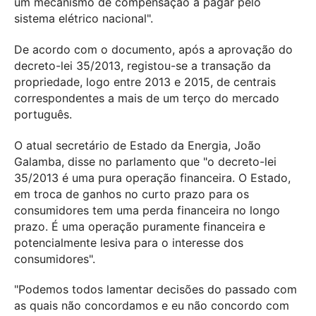
um mecanismo de compensação a pagar pelo
sistema elétrico nacional".
De acordo com o documento, após a aprovação do
decreto-lei 35/2013, registou-se a transação da
propriedade, logo entre 2013 e 2015, de centrais
correspondentes a mais de um terço do mercado
português.
O atual secretário de Estado da Energia, João
Galamba, disse no parlamento que "o decreto-lei
35/2013 é uma pura operação financeira. O Estado,
em troca de ganhos no curto prazo para os
consumidores tem uma perda financeira no longo
prazo. É uma operação puramente financeira e
potencialmente lesiva para o interesse dos
consumidores".
"Podemos todos lamentar decisões do passado com
as quais não concordamos e eu não concordo com