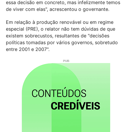
essa decisão em concreto, mas infelizmente temos
de viver com elas", acrescentou o governante.
Em relação à produção renovável ou em regime
especial (PRE), o relator não tem dúvidas de que
existem sobrecustos, resultantes de "decisões
políticas tomadas por vários governos, sobretudo
entre 2001 e 2007".