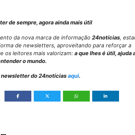
ter de sempre, agora ainda mais útil
ento da nova marca de informação
24notícias
, est
forma de newsletters, aproveitando para reforçar a
e os leitores mais valorizam:
a que lhes é útil, ajuda
entender o mundo.
 newsletter do 24notícias
aqui
.