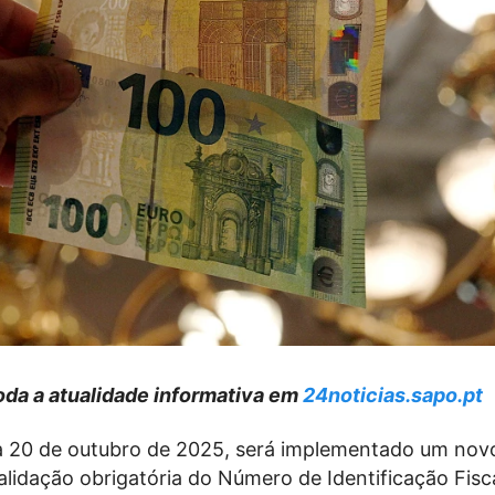
da a atualidade informativa em
24noticias.sapo.pt
dia 20 de outubro de 2025, será implementado um nov
lidação obrigatória do Número de Identificação Fisca