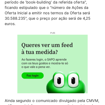
período de 'book-building' da referida oferta",
ficando estipulado que o "número de Ações da
Oferta Inicial a emitir nos termos da Oferta será
30.588.235", que o preço por ação será de 4,25
euros.
Ainda segundo o comunicado divulgado pela CMVM,