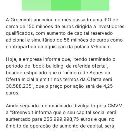
A GreenVolt anunciou no mês passado uma IPO de
cerca de 150 milhões de euros dirigida a investidores
qualificados, com aumento de capital reservado
adicional e simultâneo de 56 milhões de euros como
contrapartida da aquisição da polaca V-Ridium.
Hoje, a empresa informa que, "tendo terminado o
período de 'book-building' da referida oferta",
ficando estipulado que o "número de Ações da
Oferta Inicial a emitir nos termos da Oferta será
30.588.235", que o preço por ação será de 4,25
euros.
Ainda segundo o comunicado divulgado pela CMVM,
a "Greenvolt informa que o seu capital social será
aumentado para 255.999.998,75 euros e que, no
âmbito da operação de aumento de capital, será