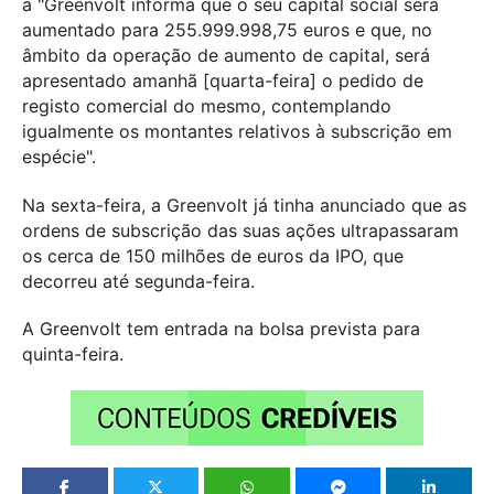
a "Greenvolt informa que o seu capital social será
aumentado para 255.999.998,75 euros e que, no
âmbito da operação de aumento de capital, será
apresentado amanhã [quarta-feira] o pedido de
registo comercial do mesmo, contemplando
igualmente os montantes relativos à subscrição em
espécie".
Na sexta-feira, a Greenvolt já tinha anunciado que as
ordens de subscrição das suas ações ultrapassaram
os cerca de 150 milhões de euros da IPO, que
decorreu até segunda-feira.
A Greenvolt tem entrada na bolsa prevista para
quinta-feira.