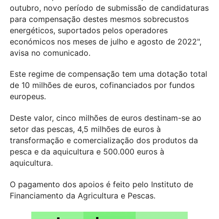
outubro, novo período de submissão de candidaturas
para compensação destes mesmos sobrecustos
energéticos, suportados pelos operadores
económicos nos meses de julho e agosto de 2022",
avisa no comunicado.
Este regime de compensação tem uma dotação total
de 10 milhões de euros, cofinanciados por fundos
europeus.
Deste valor, cinco milhões de euros destinam-se ao
setor das pescas, 4,5 milhões de euros à
transformação e comercialização dos produtos da
pesca e da aquicultura e 500.000 euros à
aquicultura.
O pagamento dos apoios é feito pelo Instituto de
Financiamento da Agricultura e Pescas.