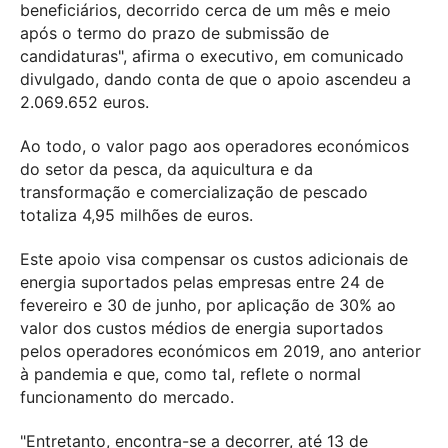
beneficiários, decorrido cerca de um mês e meio
após o termo do prazo de submissão de
candidaturas", afirma o executivo, em comunicado
divulgado, dando conta de que o apoio ascendeu a
2.069.652 euros.
Ao todo, o valor pago aos operadores económicos
do setor da pesca, da aquicultura e da
transformação e comercialização de pescado
totaliza 4,95 milhões de euros.
Este apoio visa compensar os custos adicionais de
energia suportados pelas empresas entre 24 de
fevereiro e 30 de junho, por aplicação de 30% ao
valor dos custos médios de energia suportados
pelos operadores económicos em 2019, ano anterior
à pandemia e que, como tal, reflete o normal
funcionamento do mercado.
"Entretanto, encontra-se a decorrer, até 13 de