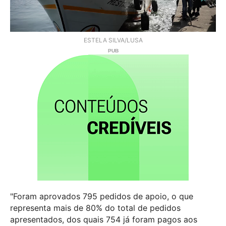
ESTELA SILVA/LUSA
"Foram aprovados 795 pedidos de apoio, o que
representa mais de 80% do total de pedidos
apresentados, dos quais 754 já foram pagos aos