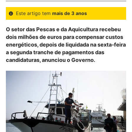
Este artigo tem
mais de 3 anos
O setor das Pescas e da Aquicultura recebeu
dois milhões de euros para compensar custos
energéticos, depois de liquidada na sexta-feira
a segunda tranche de pagamentos das
candidaturas, anunciou o Governo.