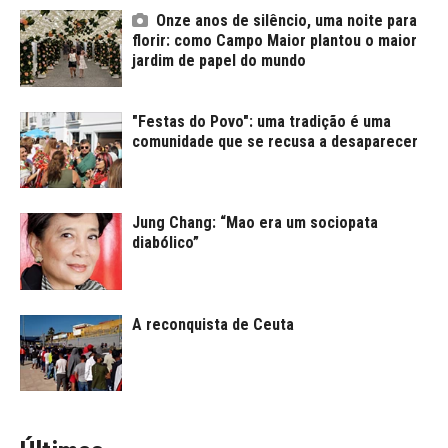
Onze anos de silêncio, uma noite para
florir: como Campo Maior plantou o maior
jardim de papel do mundo
"Festas do Povo": uma tradição é uma
comunidade que se recusa a desaparecer
Jung Chang: “Mao era um sociopata
diabólico”
A reconquista de Ceuta