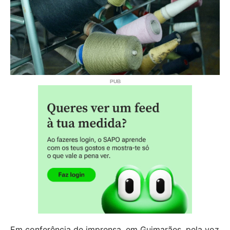
Em conferência de imprensa, em Guimarães, pela voz