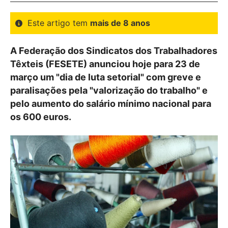
Este artigo tem
mais de 8 anos
A Federação dos Sindicatos dos Trabalhadores
Têxteis (FESETE) anunciou hoje para 23 de
março um "dia de luta setorial" com greve e
paralisações pela "valorização do trabalho" e
pelo aumento do salário mínimo nacional para
os 600 euros.