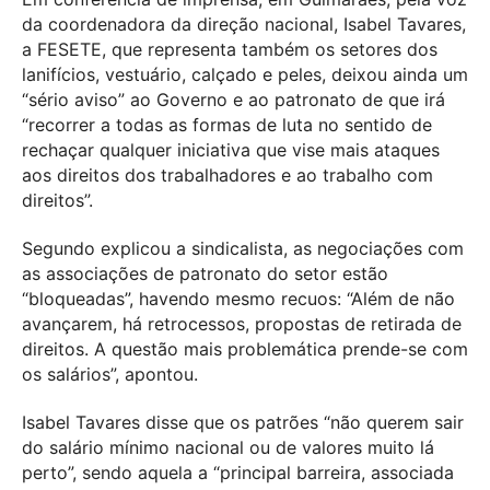
da coordenadora da direção nacional, Isabel Tavares,
a FESETE, que representa também os setores dos
lanifícios, vestuário, calçado e peles, deixou ainda um
“sério aviso” ao Governo e ao patronato de que irá
“recorrer a todas as formas de luta no sentido de
rechaçar qualquer iniciativa que vise mais ataques
aos direitos dos trabalhadores e ao trabalho com
direitos”.
Segundo explicou a sindicalista, as negociações com
as associações de patronato do setor estão
“bloqueadas”, havendo mesmo recuos: “Além de não
avançarem, há retrocessos, propostas de retirada de
direitos. A questão mais problemática prende-se com
os salários”, apontou.
Isabel Tavares disse que os patrões “não querem sair
do salário mínimo nacional ou de valores muito lá
perto”, sendo aquela a “principal barreira, associada