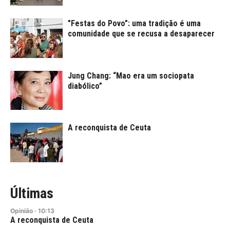
"Festas do Povo": uma tradição é uma
comunidade que se recusa a desaparecer
Jung Chang: “Mao era um sociopata
diabólico”
A reconquista de Ceuta
Últimas
Opinião
·
10:13
A reconquista de Ceuta