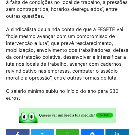
à falta de condições no local de trabalho, a pressões
sem contrapartida, horários desregulados”, entre
outras questões.
A sindicalista deu ainda conta de que a FESETE vai
“hoje mesmo avançar com um compromisso de
intervenção e luta”, que prevê “esclarecimento,
mobilização, envolvimento dos trabalhadores, defesa
da contratação coletiva, desenvolver e intensificar a
luta nos locais de trabalho, avançar com cadernos
reivindicativo nas empresas, combater o assédio
moral e a opressão”, entre outras formas de luta.
O salário mínimo subiu no início do ano para 580
euros.