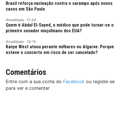
Brasil reforça vacinação contra o sarampo após novos
casos em São Paulo
Atualidade
·
11:20
Quem é Abdul El-Sayed, o médico que pode tornar-se o
primeiro senador muçulmano dos EUA?
Atualidade
·
10:15
Kanye West atuou perante milhares no Algarve. Porque
esteve o concerto em risco de ser cancelado?
Comentários
Entre com a sua conta do
Facebook
ou registe-se
para ver e comentar