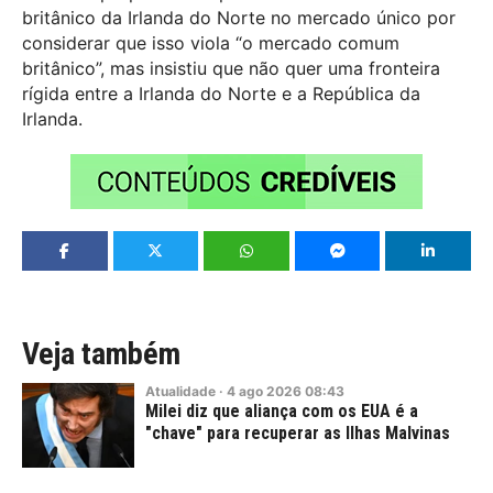
britânico da Irlanda do Norte no mercado único por
considerar que isso viola “o mercado comum
britânico”, mas insistiu que não quer uma fronteira
rígida entre a Irlanda do Norte e a República da
Irlanda.
Veja também
Atualidade
·
4
ago
2026
08:43
Milei diz que aliança com os EUA é a
"chave" para recuperar as Ilhas Malvinas