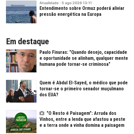
Atualidade
·
5
ago
2026
13:11
Entendimento sobre Ormuz poderá aliviar
pressão energética na Europa
Em destaque
Paulo Finuras: "Quando desejo, capacidade
e oportunidade se alinham, qualquer mente
humana pode tornar-se criminosa"
Quem é Abdul El-Sayed, o médico que pode
tornar-se o primeiro senador muçulmano
dos EUA?
"O Resto é Paisagem": Arruda dos
Vinhos, entre a lenda que afastou a peste
e a terra onde a vinha domina a paisagem