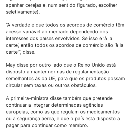
apanhar cerejas e, num sentido figurado, escolher
seletivamente).
“A verdade é que todos os acordos de comércio têm
acesso variável ao mercado dependendo dos
interesses dos países envolvidos. Se isso é ‘à la
carte’, então todos os acordos de comércio são ‘à la
carte'”, disse.
May disse por outro lado que o Reino Unido está
disposto a manter normas de regulamentação
semelhantes às da UE, para que os produtos possam
circular sem taxas ou outros obstáculos.
A primeira-ministra disse também que pretende
continuar a integrar determinadas agências
europeias, como as que regulam os medicamentos
ou a segurança aérea, e que o país está disposto a
pagar para continuar como membro.