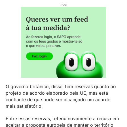
O governo britânico, disse, tem reservas quanto ao
projeto de acordo elaborado pela UE, mas está
confiante de que pode ser alcançado um acordo
mais satisfatório.
Entre essas reservas, referiu novamente a recusa em
aceitar a proposta europeia de manter o território