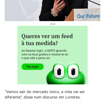
“Vamos sair do mercado único, a vida vai ser
diferente”, disse num discurso em Londres.