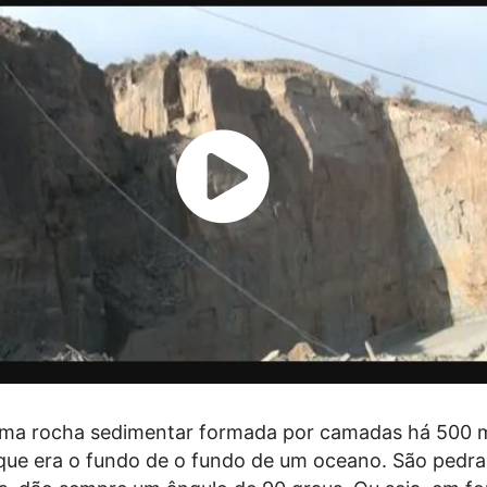
uma rocha sedimentar formada por camadas há 500 m
 que era o fundo de o fundo de um oceano. São pedra