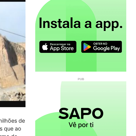
ilhões de
s que ao