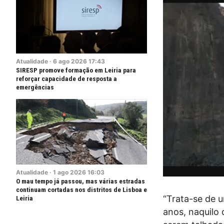
Atualidade
·
6
ago
2026
17:43
SIRESP promove formação em Leiria para
reforçar capacidade de resposta a
emergências
Atualidade
·
1
ago
2026
16:03
O mau tempo já passou, mas várias estradas
continuam cortadas nos distritos de Lisboa e
“Trata-se de 
Leiria
anos, naquilo