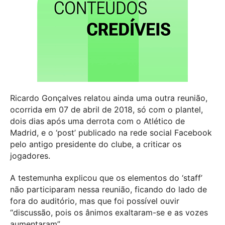
Ricardo Gonçalves relatou ainda uma outra reunião,
ocorrida em 07 de abril de 2018, só com o plantel,
dois dias após uma derrota com o Atlético de
Madrid, e o ‘post’ publicado na rede social Facebook
pelo antigo presidente do clube, a criticar os
jogadores.
A testemunha explicou que os elementos do ‘staff’
não participaram nessa reunião, ficando do lado de
fora do auditório, mas que foi possível ouvir
“discussão, pois os ânimos exaltaram-se e as vozes
aumentaram”.