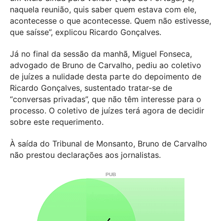
naquela reunião, quis saber quem estava com ele,
acontecesse o que acontecesse. Quem não estivesse,
que saísse”, explicou Ricardo Gonçalves.
Já no final da sessão da manhã, Miguel Fonseca,
advogado de Bruno de Carvalho, pediu ao coletivo
de juízes a nulidade desta parte do depoimento de
Ricardo Gonçalves, sustentado tratar-se de
“conversas privadas”, que não têm interesse para o
processo. O coletivo de juízes terá agora de decidir
sobre este requerimento.
À saída do Tribunal de Monsanto, Bruno de Carvalho
não prestou declarações aos jornalistas.