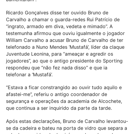
Ricardo Gonçalves disse ter ouvido Bruno de
Carvalho a chamar o guarda-redes Rui Patrício de
“ingrato, armado em diva, vedeta e mimado”. A
testemunha afirmou que ouviu igualmente o jogador
William Carvalho a acusar Bruno de Carvalho de ter
telefonado a Nuno Mendes ‘Mustafá’, líder da claque
Juventude Leonina, para “ameaçar e agredir os
jogadores”, ao que o antigo presidente do Sporting
respondeu que “não fez nada disso” e que ia
telefonar a ‘Mustafá’.
“Estava a ficar constrangido ao ouvir tudo aquilo e
afastei-me”, referiu o antigo coordenador de
segurança e operações da academia de Alcochete,
que continua a ser inquirido da parte da tarde.
Após estas declarações, Bruno de Carvalho levantou-
se da cadeira e bateu na porta de vidro que separa a