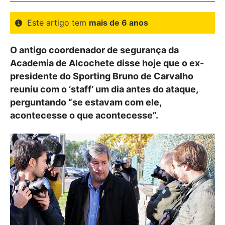
Este artigo tem
mais de 6 anos
O antigo coordenador de segurança da
Academia de Alcochete disse hoje que o ex-
presidente do Sporting Bruno de Carvalho
reuniu com o ‘staff’ um dia antes do ataque,
perguntando “se estavam com ele,
acontecesse o que acontecesse”.