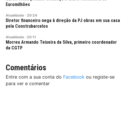
Euromilhões
Atualidade
·
20:24
Diretor financeiro nega à direção da PJ obras em sua casa
pela Construbarcelos
Atualidade
·
20:11
Morreu Armando Teixeira da Silva, primeiro coordenador
da CGTP
Comentários
Entre com a sua conta do
Facebook
ou registe-se
para ver e comentar