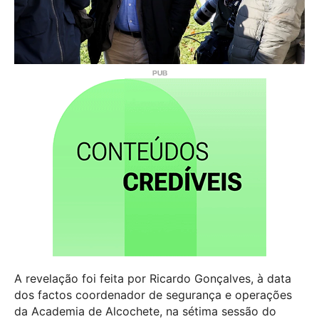
A revelação foi feita por Ricardo Gonçalves, à data
dos factos coordenador de segurança e operações
da Academia de Alcochete, na sétima sessão do