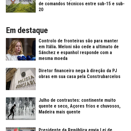
de comandos técnicos entre sub-15 e sub-
20
Em destaque
Controlo de fronteiras são para manter
em Itália. Meloni não cede a ultimato de
Sánchez e espanhol responde com a
mesma moeda
Diretor financeiro nega à direção da PJ
obras em sua casa pela Construbarcelos
Julho de contrastes: continente muito
quente e seco, Açores frios e chuvosos,
Madeira mais quente
Presidente da República envia Lei de