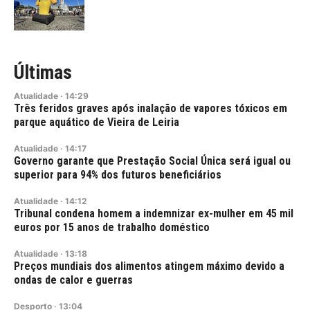
Últimas
Atualidade
·
14:29
Três feridos graves após inalação de vapores tóxicos em
parque aquático de Vieira de Leiria
Atualidade
·
14:17
Governo garante que Prestação Social Única será igual ou
superior para 94% dos futuros beneficiários
Atualidade
·
14:12
Tribunal condena homem a indemnizar ex-mulher em 45 mil
euros por 15 anos de trabalho doméstico
Atualidade
·
13:18
Preços mundiais dos alimentos atingem máximo devido a
ondas de calor e guerras
Desporto
·
13:04