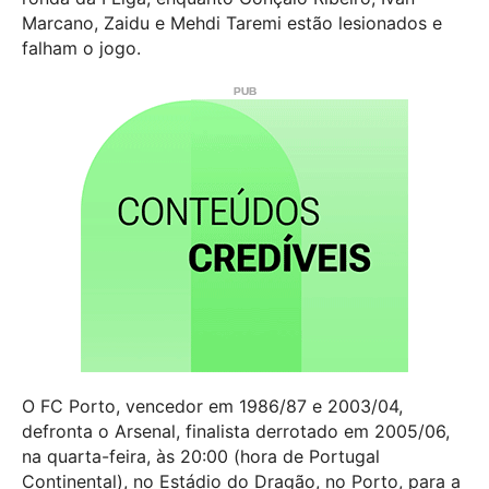
Marcano, Zaidu e Mehdi Taremi estão lesionados e
falham o jogo.
O FC Porto, vencedor em 1986/87 e 2003/04,
defronta o Arsenal, finalista derrotado em 2005/06,
na quarta-feira, às 20:00 (hora de Portugal
Continental), no Estádio do Dragão, no Porto, para a