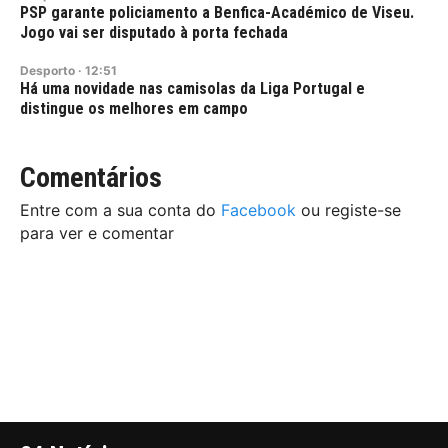
PSP garante policiamento a Benfica-Académico de Viseu.
Jogo vai ser disputado à porta fechada
Desporto
·
12:51
Há uma novidade nas camisolas da Liga Portugal e
distingue os melhores em campo
Comentários
Entre com a sua conta do
Facebook
ou registe-se
para ver e comentar