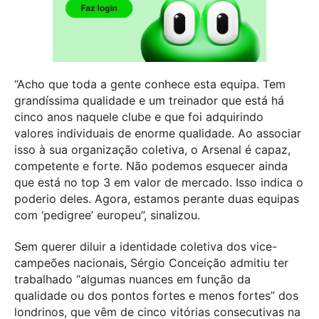
“Acho que toda a gente conhece esta equipa. Tem
grandíssima qualidade e um treinador que está há
cinco anos naquele clube e que foi adquirindo
valores individuais de enorme qualidade. Ao associar
isso à sua organização coletiva, o Arsenal é capaz,
competente e forte. Não podemos esquecer ainda
que está no top 3 em valor de mercado. Isso indica o
poderio deles. Agora, estamos perante duas equipas
com ‘pedigree’ europeu”, sinalizou.
Sem querer diluir a identidade coletiva dos vice-
campeões nacionais, Sérgio Conceição admitiu ter
trabalhado “algumas nuances em função da
qualidade ou dos pontos fortes e menos fortes” dos
londrinos, que vêm de cinco vitórias consecutivas na