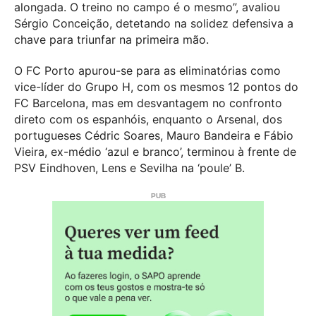
alongada. O treino no campo é o mesmo”, avaliou
Sérgio Conceição, detetando na solidez defensiva a
chave para triunfar na primeira mão.
O FC Porto apurou-se para as eliminatórias como
vice-líder do Grupo H, com os mesmos 12 pontos do
FC Barcelona, mas em desvantagem no confronto
direto com os espanhóis, enquanto o Arsenal, dos
portugueses Cédric Soares, Mauro Bandeira e Fábio
Vieira, ex-médio ‘azul e branco’, terminou à frente de
PSV Eindhoven, Lens e Sevilha na ‘poule’ B.