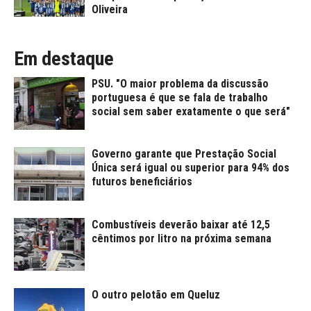
Oliveira
Em destaque
PSU. "O maior problema da discussão
portuguesa é que se fala de trabalho
social sem saber exatamente o que será"
Governo garante que Prestação Social
Única será igual ou superior para 94% dos
futuros beneficiários
Combustíveis deverão baixar até 12,5
cêntimos por litro na próxima semana
O outro pelotão em Queluz