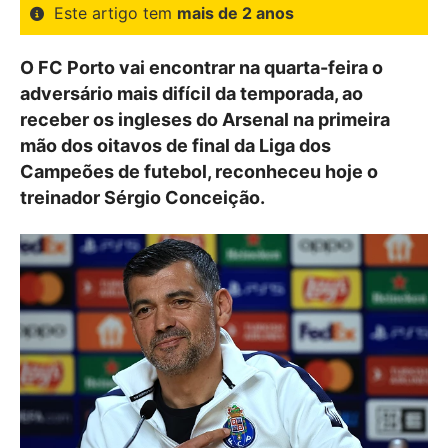
Este artigo tem
mais de 2 anos
O FC Porto vai encontrar na quarta-feira o
adversário mais difícil da temporada, ao
receber os ingleses do Arsenal na primeira
mão dos oitavos de final da Liga dos
Campeões de futebol, reconheceu hoje o
treinador Sérgio Conceição.