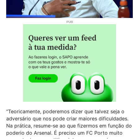
“Teoricamente, poderemos dizer que talvez seja o
adversário que nos pode criar maiores dificuldades.
Na prática, resume-se ao que fizermos em função do
poderio do Arsenal. É preciso um FC Porto muito