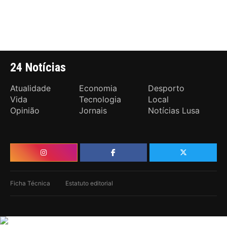
24 Notícias
Atualidade
Economia
Desporto
Vida
Tecnologia
Local
Opinião
Jornais
Notícias Lusa
Ficha Técnica
Estatuto editorial