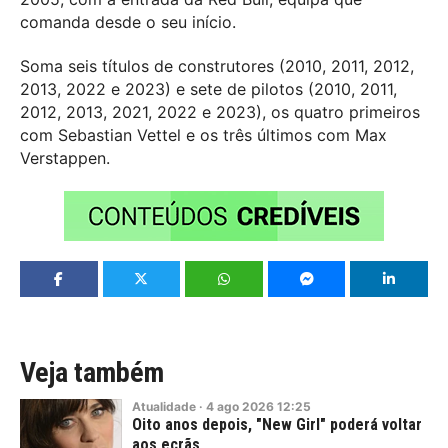
comanda desde o seu início.
Soma seis títulos de construtores (2010, 2011, 2012,
2013, 2022 e 2023) e sete de pilotos (2010, 2011,
2012, 2013, 2021, 2022 e 2023), os quatro primeiros
com Sebastian Vettel e os três últimos com Max
Verstappen.
Veja também
Atualidade
·
4
ago
2026
12:25
Oito anos depois, "New Girl" poderá voltar
aos ecrãs