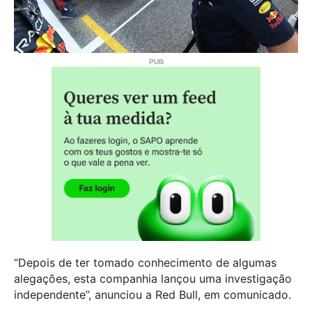
“Depois de ter tomado conhecimento de algumas
alegações, esta companhia lançou uma investigação
independente”, anunciou a Red Bull, em comunicado.