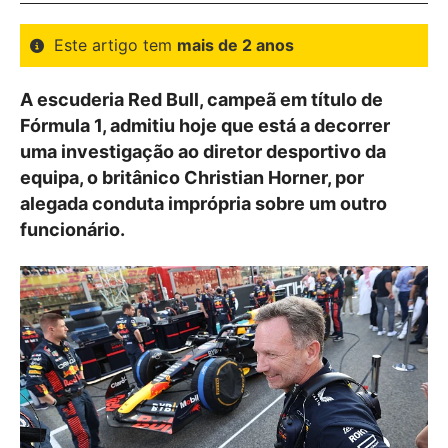
Este artigo tem
mais de 2 anos
A escuderia Red Bull, campeã em título de
Fórmula 1, admitiu hoje que está a decorrer
uma investigação ao diretor desportivo da
equipa, o britânico Christian Horner, por
alegada conduta imprópria sobre um outro
funcionário.