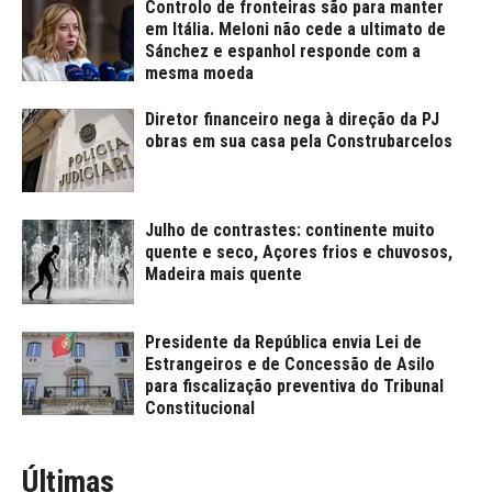
Controlo de fronteiras são para manter
em Itália. Meloni não cede a ultimato de
Sánchez e espanhol responde com a
mesma moeda
Diretor financeiro nega à direção da PJ
obras em sua casa pela Construbarcelos
Julho de contrastes: continente muito
quente e seco, Açores frios e chuvosos,
Madeira mais quente
Presidente da República envia Lei de
Estrangeiros e de Concessão de Asilo
para fiscalização preventiva do Tribunal
Constitucional
Últimas