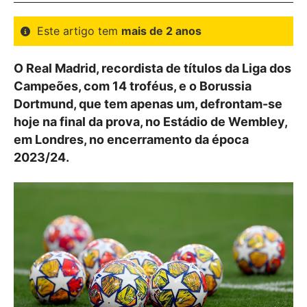
Este artigo tem
mais de 2 anos
O Real Madrid, recordista de títulos da Liga dos
Campeões, com 14 troféus, e o Borussia
Dortmund, que tem apenas um, defrontam-se
hoje na final da prova, no Estádio de Wembley,
em Londres, no encerramento da época
2023/24.