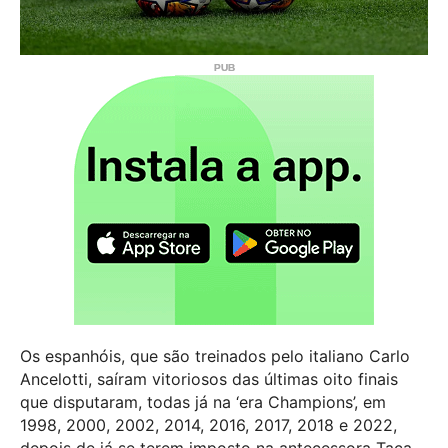
Os espanhóis, que são treinados pelo italiano Carlo
Ancelotti, saíram vitoriosos das últimas oito finais
que disputaram, todas já na ‘era Champions’, em
1998, 2000, 2002, 2014, 2016, 2017, 2018 e 2022,