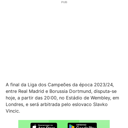
A final da Liga dos Campeões da época 2023/24,
entre Real Madrid e Borussia Dortmund, disputa-se
hoje, a partir das 20:00, no Estádio de Wembley, em
Londres, e será arbitrada pelo eslovaco Slavko
Vincic.