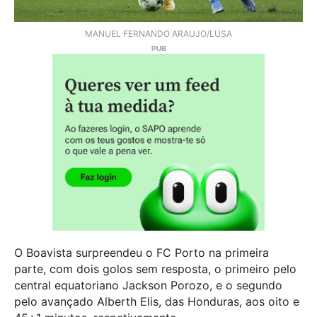
MANUEL FERNANDO ARAUJO/LUSA
O Boavista surpreendeu o FC Porto na primeira
parte, com dois golos sem resposta, o primeiro pelo
central equatoriano Jackson Porozo, e o segundo
pelo avançado Alberth Elis, das Honduras, aos oito e