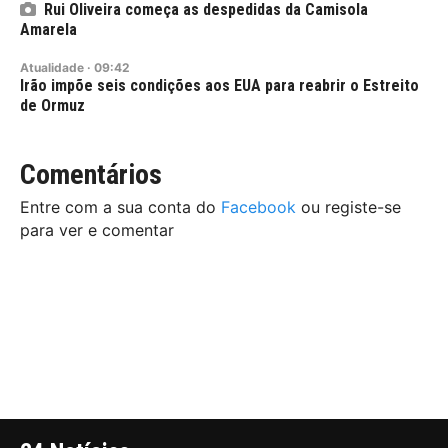
Rui Oliveira começa as despedidas da Camisola
Amarela
Atualidade
·
09:42
Irão impõe seis condições aos EUA para reabrir o Estreito
de Ormuz
Comentários
Entre com a sua conta do
Facebook
ou registe-se
para ver e comentar