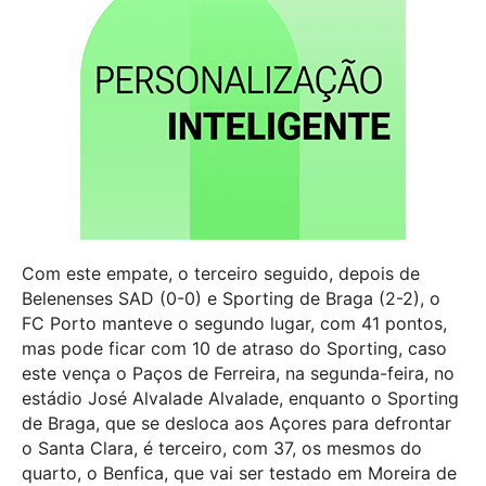
Com este empate, o terceiro seguido, depois de
Belenenses SAD (0-0) e Sporting de Braga (2-2), o
FC Porto manteve o segundo lugar, com 41 pontos,
mas pode ficar com 10 de atraso do Sporting, caso
este vença o Paços de Ferreira, na segunda-feira, no
estádio José Alvalade Alvalade, enquanto o Sporting
de Braga, que se desloca aos Açores para defrontar
o Santa Clara, é terceiro, com 37, os mesmos do
quarto, o Benfica, que vai ser testado em Moreira de