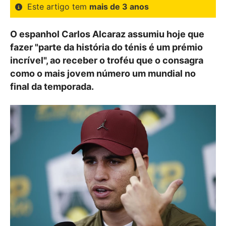
Este artigo tem
mais de 3 anos
O espanhol Carlos Alcaraz assumiu hoje que
fazer "parte da história do ténis é um prémio
incrível", ao receber o troféu que o consagra
como o mais jovem número um mundial no
final da temporada.