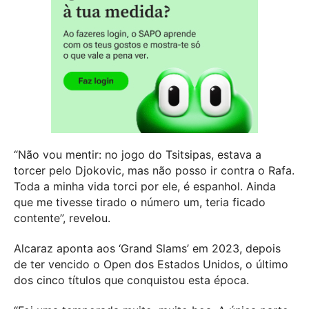
“Não vou mentir: no jogo do Tsitsipas, estava a
torcer pelo Djokovic, mas não posso ir contra o Rafa.
Toda a minha vida torci por ele, é espanhol. Ainda
que me tivesse tirado o número um, teria ficado
contente”, revelou.
Alcaraz aponta aos ‘Grand Slams’ em 2023, depois
de ter vencido o Open dos Estados Unidos, o último
dos cinco títulos que conquistou esta época.