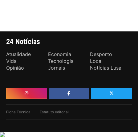
24 Notícias
Atualidade
Economia
Desporto
Vida
Tecnologia
Local
Opinião
Jornais
Notícias Lusa
Ficha Técnica
Estatuto editorial