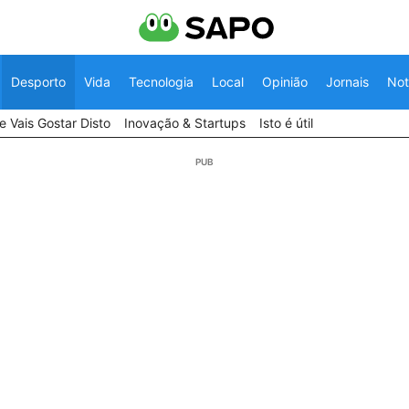
Desporto
Vida
Tecnologia
Local
Opinião
Jornais
Not
 Vais Gostar Disto
Inovação & Startups
Isto é útil