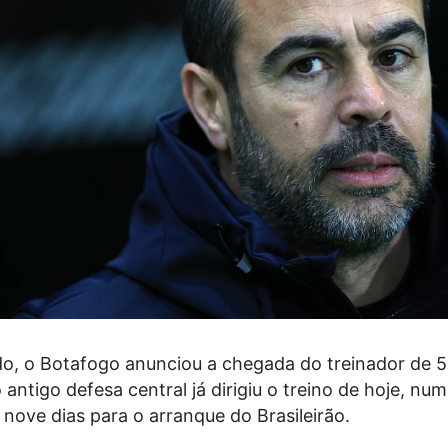
, o Botafogo anunciou a chegada do treinador de 5
antigo defesa central já dirigiu o treino de hoje, num
nove dias para o arranque do Brasileirão.