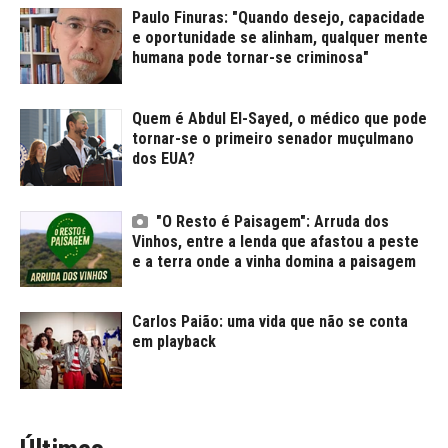
Paulo Finuras: "Quando desejo, capacidade
e oportunidade se alinham, qualquer mente
humana pode tornar-se criminosa"
Quem é Abdul El-Sayed, o médico que pode
tornar-se o primeiro senador muçulmano
dos EUA?
"O Resto é Paisagem": Arruda dos
Vinhos, entre a lenda que afastou a peste
e a terra onde a vinha domina a paisagem
Carlos Paião: uma vida que não se conta
em playback