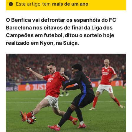
Este artigo tem
mais de um ano
O Benfica vai defrontar os espanhóis do FC
Barcelona nos oitavos de final da Liga dos
Campeões em futebol, ditou o sorteio hoje
realizado em Nyon, na Suíça.