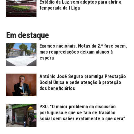
Estádio da Luz sem adeptos para abrir a
temporada da I Liga
Em destaque
Exames nacionais. Notas da 2.ª fase saem,
mas reapreciações deixam alunos à
espera
António José Seguro promulga Prestação
Social Única e pede atenção à proteção
dos beneficiários
PSU. "O maior problema da discussão
portuguesa é que se fala de trabalho
social sem saber exatamente o que será"