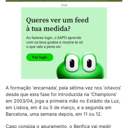
A formação ‘encarnada’, pela sétima vez nos ‘oitavos’
desde que esta fase foi introduzida na ‘Champions’
em 2003/04, joga a primeira mão no Estádio da Luz,
em Lisboa, em 4 ou 5 de março, e a segunda em
Barcelona, uma semana depois, em 11 ou 12.
Caso consiga o apuramento, o Benfica vai medir