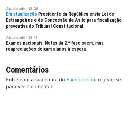
Atualidade
·
18:25
Presidente da República envia Lei de
Estrangeiros e de Concessão de Asilo para fiscalização
preventiva do Tribunal Constitucional
Atualidade
·
18:11
Exames nacionais. Notas da 2.ª fase saem, mas
reapreciações deixam alunos à espera
Comentários
Entre com a sua conta do
Facebook
ou registe-se
para ver e comentar