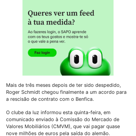
Mais de três meses depois de ter sido despedido,
Roger Schmidt chegou finalmente a um acordo para
a rescisão de contrato com o Benfica.
O clube da luz informou esta quinta-feira, em
comunicado enviado à Comissão do Mercado de
Valores Mobiliários (CMVM), que vai pagar quase
nove milhões de euros pela saída do alemão.