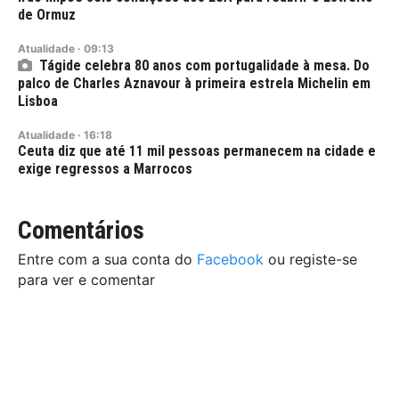
de Ormuz
Atualidade
·
09:13
Tágide celebra 80 anos com portugalidade à mesa. Do
palco de Charles Aznavour à primeira estrela Michelin em
Lisboa
Atualidade
·
16:18
Ceuta diz que até 11 mil pessoas permanecem na cidade e
exige regressos a Marrocos
Comentários
Entre com a sua conta do
Facebook
ou registe-se
para ver e comentar