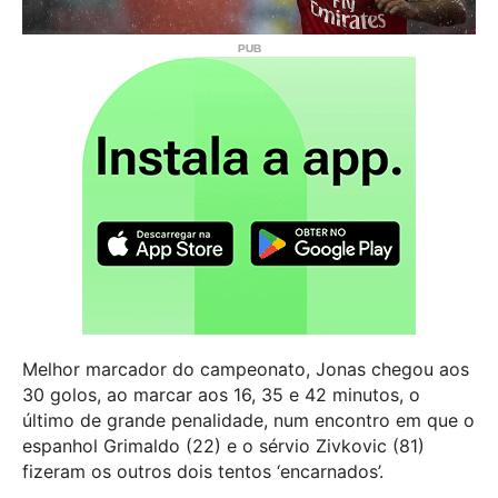
Melhor marcador do campeonato, Jonas chegou aos
30 golos, ao marcar aos 16, 35 e 42 minutos, o
último de grande penalidade, num encontro em que o
espanhol Grimaldo (22) e o sérvio Zivkovic (81)
fizeram os outros dois tentos ‘encarnados’.