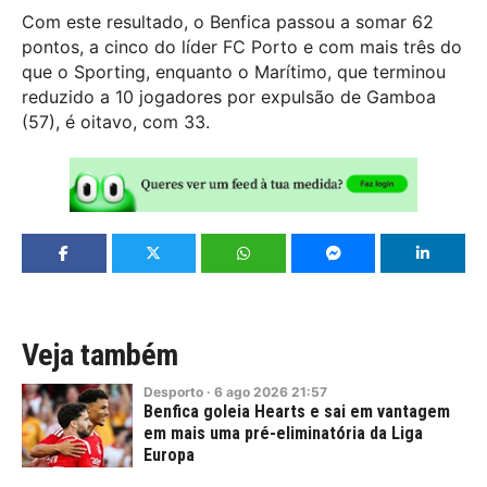
Com este resultado, o Benfica passou a somar 62
pontos, a cinco do líder FC Porto e com mais três do
que o Sporting, enquanto o Marítimo, que terminou
reduzido a 10 jogadores por expulsão de Gamboa
(57), é oitavo, com 33.
Veja também
Desporto
·
6
ago
2026
21:57
Benfica goleia Hearts e sai em vantagem
em mais uma pré-eliminatória da Liga
Europa