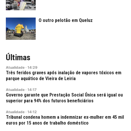
O outro pelotão em Queluz
Últimas
Atualidade
·
14:29
Três feridos graves após inalação de vapores tóxicos em
parque aquático de Vieira de Leiria
Atualidade
·
14:17
Governo garante que Prestação Social Única será igual ou
superior para 94% dos futuros beneficiários
Atualidade
·
14:12
Tribunal condena homem a indemnizar ex-mulher em 45 mil
euros por 15 anos de trabalho doméstico