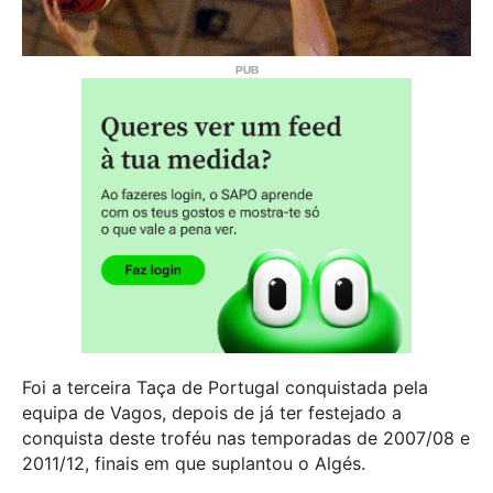
Foi a terceira Taça de Portugal conquistada pela
equipa de Vagos, depois de já ter festejado a
conquista deste troféu nas temporadas de 2007/08 e
2011/12, finais em que suplantou o Algés.