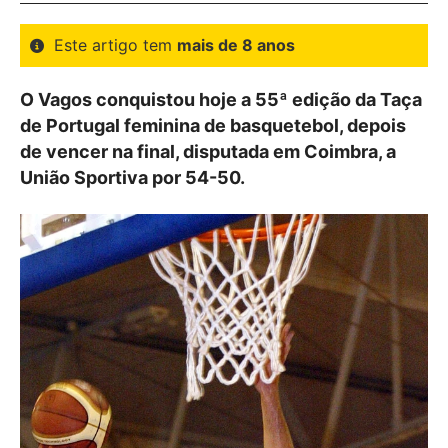
Este artigo tem
mais de 8 anos
O Vagos conquistou hoje a 55ª edição da Taça
de Portugal feminina de basquetebol, depois
de vencer na final, disputada em Coimbra, a
União Sportiva por 54-50.