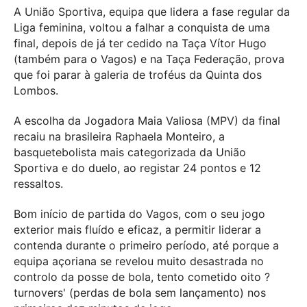
A União Sportiva, equipa que lidera a fase regular da
Liga feminina, voltou a falhar a conquista de uma
final, depois de já ter cedido na Taça Vítor Hugo
(também para o Vagos) e na Taça Federação, prova
que foi parar à galeria de troféus da Quinta dos
Lombos.
A escolha da Jogadora Maia Valiosa (MPV) da final
recaiu na brasileira Raphaela Monteiro, a
basquetebolista mais categorizada da União
Sportiva e do duelo, ao registar 24 pontos e 12
ressaltos.
Bom início de partida do Vagos, com o seu jogo
exterior mais fluído e eficaz, a permitir liderar a
contenda durante o primeiro período, até porque a
equipa açoriana se revelou muito desastrada no
controlo da posse de bola, tento cometido oito ?
turnovers' (perdas de bola sem lançamento) nos