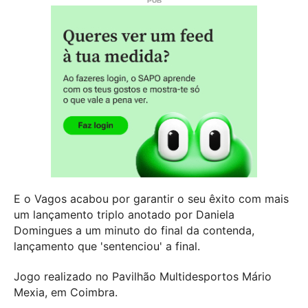
E o Vagos acabou por garantir o seu êxito com mais
um lançamento triplo anotado por Daniela
Domingues a um minuto do final da contenda,
lançamento que 'sentenciou' a final.
Jogo realizado no Pavilhão Multidesportos Mário
Mexia, em Coimbra.