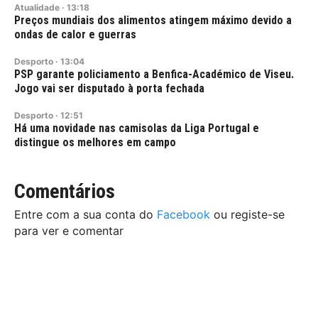
Atualidade
·
13:18
Preços mundiais dos alimentos atingem máximo devido a
ondas de calor e guerras
Desporto
·
13:04
PSP garante policiamento a Benfica-Académico de Viseu.
Jogo vai ser disputado à porta fechada
Desporto
·
12:51
Há uma novidade nas camisolas da Liga Portugal e
distingue os melhores em campo
Comentários
Entre com a sua conta do
Facebook
ou registe-se
para ver e comentar