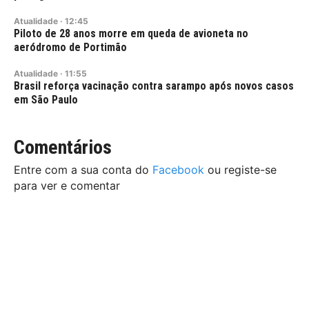
Atualidade
·
12:45
Piloto de 28 anos morre em queda de avioneta no
aeródromo de Portimão
Atualidade
·
11:55
Brasil reforça vacinação contra sarampo após novos casos
em São Paulo
Comentários
Entre com a sua conta do
Facebook
ou registe-se
para ver e comentar