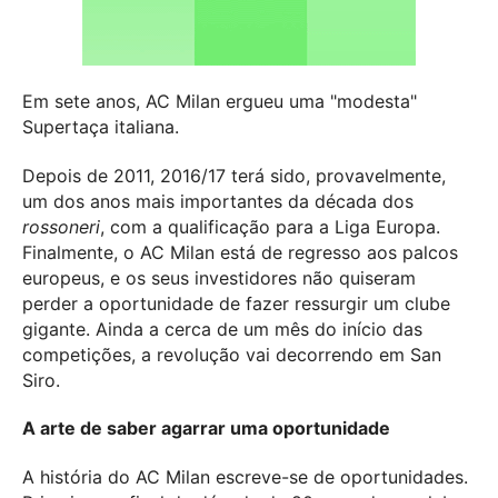
Em sete anos, AC Milan ergueu uma "modesta"
Supertaça italiana.
Depois de 2011, 2016/17 terá sido, provavelmente,
um dos anos mais importantes da década dos
rossoneri
, com a qualificação para a Liga Europa.
Finalmente, o AC Milan está de regresso aos palcos
europeus, e os seus investidores não quiseram
perder a oportunidade de fazer ressurgir um clube
gigante. Ainda a cerca de um mês do início das
competições, a revolução vai decorrendo em San
Siro.
A arte de saber agarrar uma oportunidade
A história do AC Milan escreve-se de oportunidades.