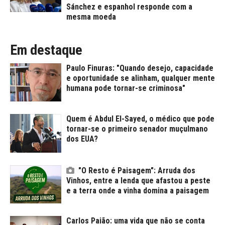
Sánchez e espanhol responde com a
mesma moeda
Em destaque
Paulo Finuras: "Quando desejo, capacidade
e oportunidade se alinham, qualquer mente
humana pode tornar-se criminosa"
Quem é Abdul El-Sayed, o médico que pode
tornar-se o primeiro senador muçulmano
dos EUA?
"O Resto é Paisagem": Arruda dos
Vinhos, entre a lenda que afastou a peste
e a terra onde a vinha domina a paisagem
Carlos Paião: uma vida que não se conta