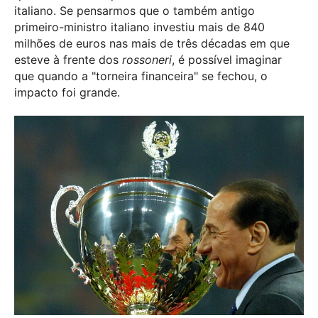
italiano. Se pensarmos que o também antigo
primeiro-ministro italiano investiu mais de 840
milhões de euros nas mais de três décadas em que
esteve à frente dos
rossoneri
, é possível imaginar
que quando a "torneira financeira" se fechou, o
impacto foi grande.