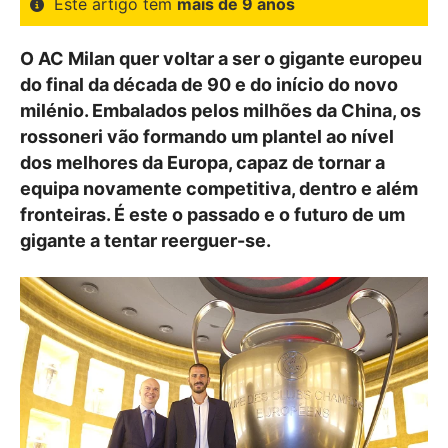
Este artigo tem
mais de 9 anos
O AC Milan quer voltar a ser o gigante europeu
do final da década de 90 e do início do novo
milénio. Embalados pelos milhões da China, os
rossoneri vão formando um plantel ao nível
dos melhores da Europa, capaz de tornar a
equipa novamente competitiva, dentro e além
fronteiras. É este o passado e o futuro de um
gigante a tentar reerguer-se.