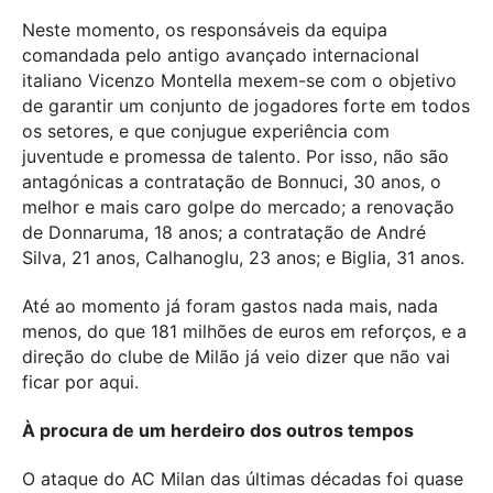
Neste momento, os responsáveis da equipa
comandada pelo antigo avançado internacional
italiano Vicenzo Montella mexem-se com o objetivo
de garantir um conjunto de jogadores forte em todos
os setores, e que conjugue experiência com
juventude e promessa de talento. Por isso, não são
antagónicas a contratação de Bonnuci, 30 anos, o
melhor e mais caro golpe do mercado; a renovação
de Donnaruma, 18 anos; a contratação de André
Silva, 21 anos, Calhanoglu, 23 anos; e Biglia, 31 anos.
Até ao momento já foram gastos nada mais, nada
menos, do que 181 milhões de euros em reforços, e a
direção do clube de Milão já veio dizer que não vai
ficar por aqui.
À procura de um herdeiro dos outros tempos
O ataque do AC Milan das últimas décadas foi quase