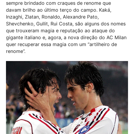
sempre brindado com craques de renome que
davam brilho ao último terço do campo. Kaká,
Inzaghi, Zlatan, Ronaldo, Alexandre Pato,
Shevchenko, Gullit, Rui Costa, são alguns dos nomes
que trouxeram magia e reputação ao ataque do
gigante italiano e, agora, a nova direção do AC Milan
quer recuperar essa magia com um “artilheiro de
renome”.