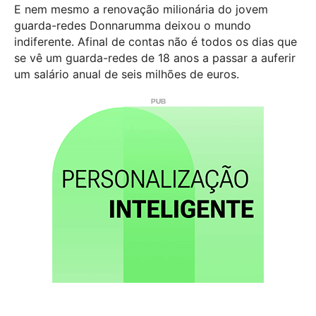
E nem mesmo a renovação milionária do jovem
guarda-redes Donnarumma deixou o mundo
indiferente. A
final de contas não é todos os dias que
se vê um guarda-redes de 18 anos a passar a auferir
um salário anual de seis milhões de euros.