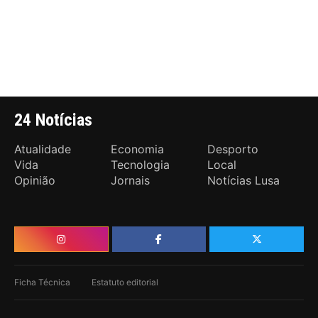
24 Notícias
Atualidade
Economia
Desporto
Vida
Tecnologia
Local
Opinião
Jornais
Notícias Lusa
Ficha Técnica
Estatuto editorial