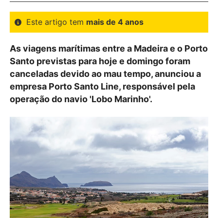
Este artigo tem
mais de 4 anos
As viagens marítimas entre a Madeira e o Porto
Santo previstas para hoje e domingo foram
canceladas devido ao mau tempo, anunciou a
empresa Porto Santo Line, responsável pela
operação do navio 'Lobo Marinho'.