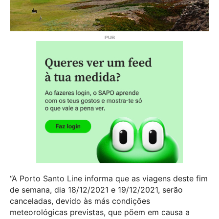
“A Porto Santo Line informa que as viagens deste fim
de semana, dia 18/12/2021 e 19/12/2021, serão
canceladas, devido às más condições
meteorológicas previstas, que põem em causa a