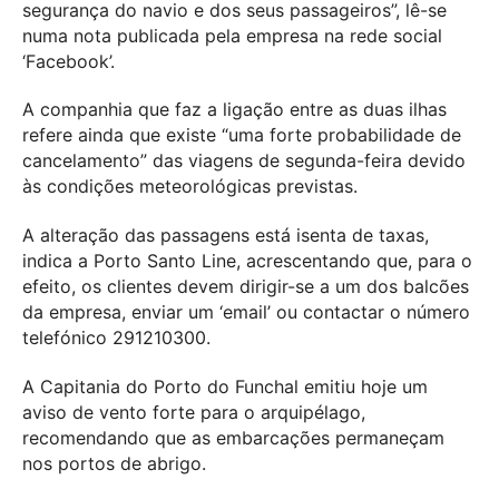
segurança do navio e dos seus passageiros”, lê-se
numa nota publicada pela empresa na rede social
‘Facebook’.
A companhia que faz a ligação entre as duas ilhas
refere ainda que existe “uma forte probabilidade de
cancelamento” das viagens de segunda-feira devido
às condições meteorológicas previstas.
A alteração das passagens está isenta de taxas,
indica a Porto Santo Line, acrescentando que, para o
efeito, os clientes devem dirigir-se a um dos balcões
da empresa, enviar um ‘email’ ou contactar o número
telefónico 291210300.
A Capitania do Porto do Funchal emitiu hoje um
aviso de vento forte para o arquipélago,
recomendando que as embarcações permaneçam
nos portos de abrigo.