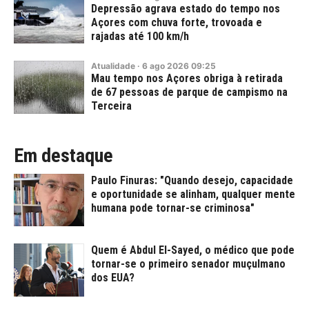
Depressão agrava estado do tempo nos
Açores com chuva forte, trovoada e
rajadas até 100 km/h
Atualidade
·
6
ago
2026
09:25
Mau tempo nos Açores obriga à retirada
de 67 pessoas de parque de campismo na
Terceira
Em destaque
Paulo Finuras: "Quando desejo, capacidade
e oportunidade se alinham, qualquer mente
humana pode tornar-se criminosa"
Quem é Abdul El-Sayed, o médico que pode
tornar-se o primeiro senador muçulmano
dos EUA?