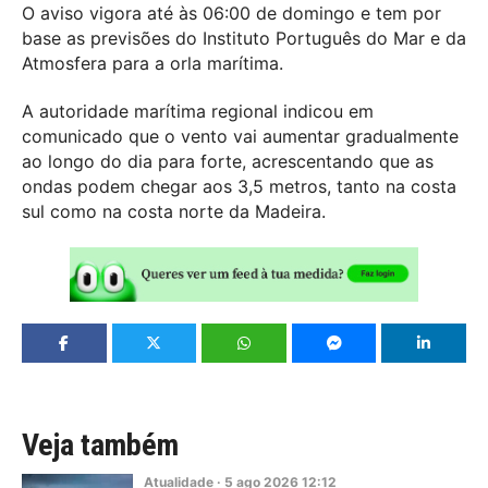
O aviso vigora até às 06:00 de domingo e tem por
base as previsões do Instituto Português do Mar e da
Atmosfera para a orla marítima.
A autoridade marítima regional indicou em
comunicado que o vento vai aumentar gradualmente
ao longo do dia para forte, acrescentando que as
ondas podem chegar aos 3,5 metros, tanto na costa
sul como na costa norte da Madeira.
Veja também
Atualidade
·
5
ago
2026
12:12