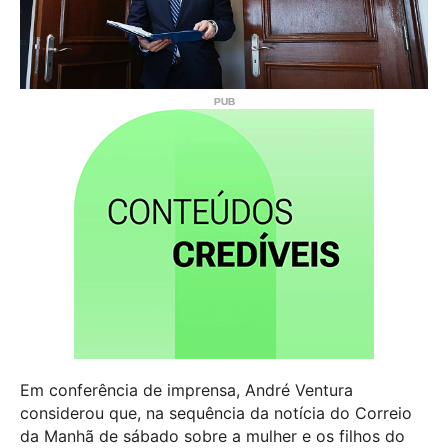
Em conferência de imprensa, André Ventura
considerou que, na sequência da notícia do Correio
da Manhã de sábado sobre a mulher e os filhos do