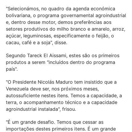
"Selecionámos, no quadro da agenda económica
bolivariana, o programa governamental agroindustrial
e, dentro desse motor, demos preferências aos
setores produtivos do milho branco e amarelo, arroz,
açúcar, leguminosas, especificamente o feijão, o
cacau, café e a soja", disse.
Segundo Tareck El Aissami, estes são os primeiros
produtos a serem "incluídos dentro do programa
país".
"O Presidente Nicolás Maduro tem insistido que a
Venezuela deve ser, nos próximos meses,
autossuficiente nestes itens. Temos a capacidade, a
terra, o acompanhamento técnico e a capacidade
agroindustrial instalada", frisou.
"É um grande desafio. Temos que cessar as
importações destes primeiros itens. É um grande