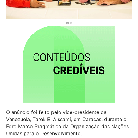
O anúncio foi feito pelo vice-presidente da
Venezuela, Tarek El Aissami, em Caracas, durante o
Foro Marco Pragmático da Organização das Nações
Unidas para o Desenvolvimento.