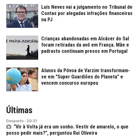
Luís Neves vai a julgamento no Tribunal de
Contas por alegadas infrações financeiras
na PJ
Crianças abandonadas em Alcácer do Sal
foram retiradas da avó em França. Mãe e
padrasto continuam presos em Portugal
Alunos da Póvoa de Varzim transformam-
se em "Super Guardiões do Planeta" e
vencem concurso europeu
Últimas
Desporto
·
20:31
“Vir à Volta já era um sonho. Vestir de amarelo, o que
posso pedir mais?”, perguntou Rui Oliveira