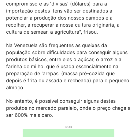
compromisso e as 'divisas' (dólares) para a
importação destes itens vão ser destinados a
potenciar a produção dos nossos campos e a
recolher, a recuperar a nossa cultura originária, a
cultura de semear, a agricultura", frisou.
Na Venezuela são frequentes as queixas da
população sobre dificuldades para conseguir alguns
produtos básicos, entre eles o açúcar, o arroz e a
farinha de milho, que é usada essencialmente na
preparação de 'arepas' (massa pré-cozida que
depois é frita ou assada e recheada) para o pequeno
almoço.
No entanto, é possível conseguir alguns destes
produtos no mercado paralelo, onde o preço chega a
ser 600% mais caro.