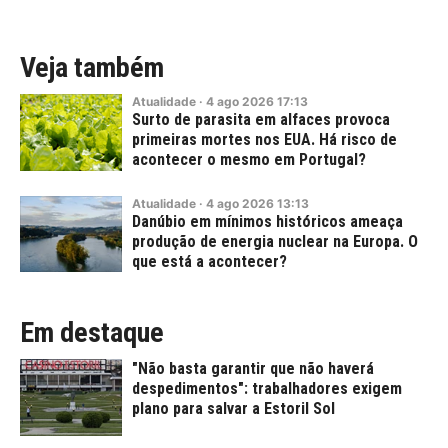
Veja também
Atualidade
·
4
ago
2026
17:13
Surto de parasita em alfaces provoca
primeiras mortes nos EUA. Há risco de
acontecer o mesmo em Portugal?
Atualidade
·
4
ago
2026
13:13
Danúbio em mínimos históricos ameaça
produção de energia nuclear na Europa. O
que está a acontecer?
Em destaque
"Não basta garantir que não haverá
despedimentos": trabalhadores exigem
plano para salvar a Estoril Sol