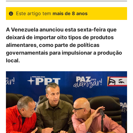
Este artigo tem
mais de 8 anos
A Venezuela anunciou esta sexta-feira que
deixará de importar oito tipos de produtos
alimentares, como parte de políticas
governamentais para impulsionar a produção
local.