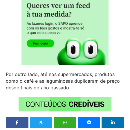
Por outro lado, até nos supermercados, produtos
como o café e as leguminosas duplicaram de preço
desde finais do ano passado.