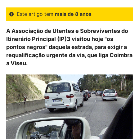
Este artigo tem
mais de 8 anos
A Associação de Utentes e Sobreviventes do
Itinerário Principal (IP)3 visitou hoje "os
pontos negros" daquela estrada, para exigir a
requalificação urgente da via, que liga Coimbra
a Viseu.