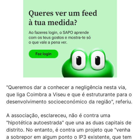
"Queremos dar a conhecer a negligência nesta via,
que liga Coimbra a Viseu e que é estruturante para o
desenvolvimento socioeconómico da região", referiu.
A associação, esclareceu, não é contra uma
"hipotética autoestrada" que una as duas capitais de
distrito. No entanto, é contra um projeto que "venha
a sobrepor em algum ponto o IP3 existente, que tem