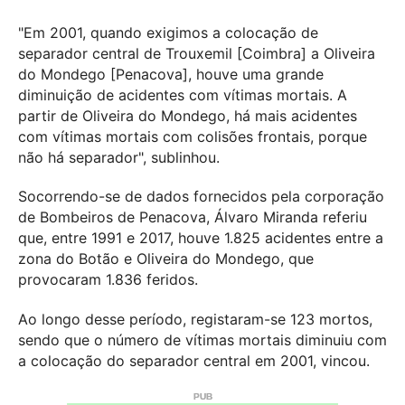
"Em 2001, quando exigimos a colocação de
separador central de Trouxemil [Coimbra] a Oliveira
do Mondego [Penacova], houve uma grande
diminuição de acidentes com vítimas mortais. A
partir de Oliveira do Mondego, há mais acidentes
com vítimas mortais com colisões frontais, porque
não há separador", sublinhou.
Socorrendo-se de dados fornecidos pela corporação
de Bombeiros de Penacova, Álvaro Miranda referiu
que, entre 1991 e 2017, houve 1.825 acidentes entre a
zona do Botão e Oliveira do Mondego, que
provocaram 1.836 feridos.
Ao longo desse período, registaram-se 123 mortos,
sendo que o número de vítimas mortais diminuiu com
a colocação do separador central em 2001, vincou.