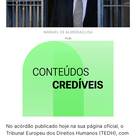
MANUEL DE ALMEIDA/LUSA
No acórdão publicado hoje na sua página oficial, o
Tribunal Europeu dos Direitos Humanos (TEDH), com