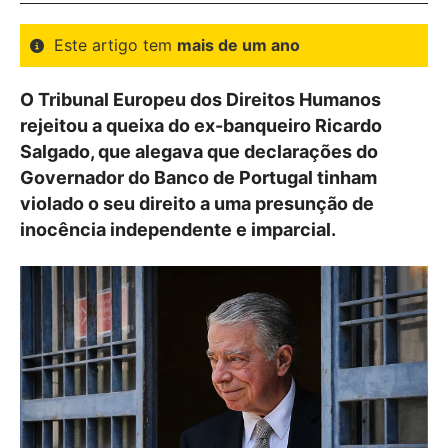
Este artigo tem
mais de um ano
O Tribunal Europeu dos Direitos Humanos
rejeitou a queixa do ex-banqueiro Ricardo
Salgado, que alegava que declarações do
Governador do Banco de Portugal tinham
violado o seu direito a uma presunção de
inocência independente e imparcial.