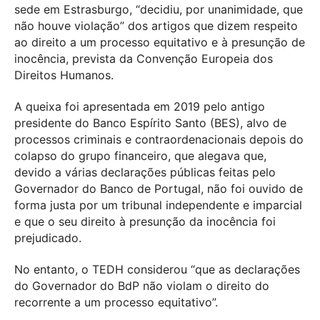
sede em Estrasburgo, “decidiu, por unanimidade, que
não houve violação” dos artigos que dizem respeito
ao direito a um processo equitativo e à presunção de
inocência, prevista da Convenção Europeia dos
Direitos Humanos.
A queixa foi apresentada em 2019 pelo antigo
presidente do Banco Espírito Santo (BES), alvo de
processos criminais e contraordenacionais depois do
colapso do grupo financeiro, que alegava que,
devido a várias declarações públicas feitas pelo
Governador do Banco de Portugal, não foi ouvido de
forma justa por um tribunal independente e imparcial
e que o seu direito à presunção da inocência foi
prejudicado.
No entanto, o TEDH considerou “que as declarações
do Governador do BdP não violam o direito do
recorrente a um processo equitativo”.