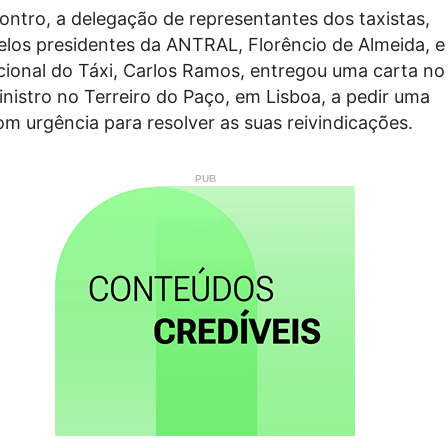
ontro, a delegação de representantes dos taxistas,
los presidentes da ANTRAL, Florêncio de Almeida, e
ional do Táxi, Carlos Ramos, entregou uma carta no
nistro no Terreiro do Paço, em Lisboa, a pedir uma
m urgência para resolver as suas reivindicações.