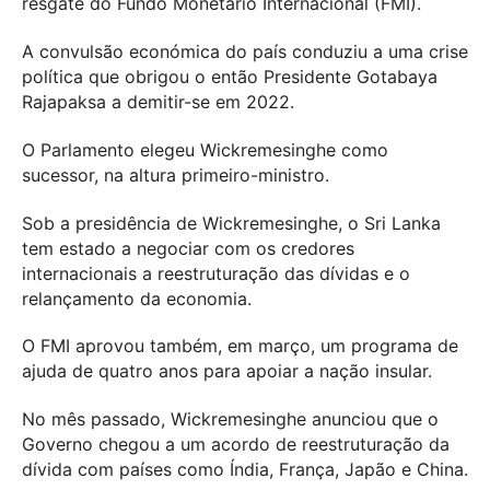
resgate do Fundo Monetário Internacional (FMI).
A convulsão económica do país conduziu a uma crise
política que obrigou o então Presidente Gotabaya
Rajapaksa a demitir-se em 2022.
O Parlamento elegeu Wickremesinghe como
sucessor, na altura primeiro-ministro.
Sob a presidência de Wickremesinghe, o Sri Lanka
tem estado a negociar com os credores
internacionais a reestruturação das dívidas e o
relançamento da economia.
O FMI aprovou também, em março, um programa de
ajuda de quatro anos para apoiar a nação insular.
No mês passado, Wickremesinghe anunciou que o
Governo chegou a um acordo de reestruturação da
dívida com países como Índia, França, Japão e China.