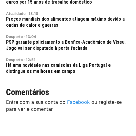
euros por 15 anos de trabalho doméstico
Atualidade
·
13:18
Preços mundiais dos alimentos atingem máximo devido a
ondas de calor e guerras
Desporto
·
13:04
PSP garante policiamento a Benfica-Académico de Viseu.
Jogo vai ser disputado à porta fechada
Desporto
·
12:51
Há uma novidade nas camisolas da Liga Portugal e
distingue os melhores em campo
Comentários
Entre com a sua conta do
Facebook
ou registe-se
para ver e comentar