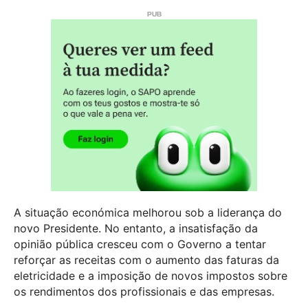
A situação económica melhorou sob a liderança do
novo Presidente. No entanto, a insatisfação da
opinião pública cresceu com o Governo a tentar
reforçar as receitas com o aumento das faturas da
eletricidade e a imposição de novos impostos sobre
os rendimentos dos profissionais e das empresas.