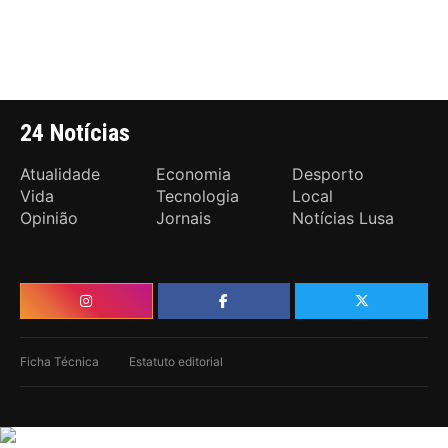
24 Notícias
Atualidade
Economia
Desporto
Vida
Tecnologia
Local
Opinião
Jornais
Notícias Lusa
Ficha Técnica
Estatuto editorial