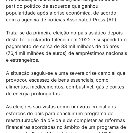
partido político de esquerda que ganhou
popularidade após a crise económica, de acordo
com a agência de notícias Associated Press (AP).
Trata-se da primeira eleição no país asiático depois
deste ter declarado falência em 2022 e suspendido o
pagamento de cerca de 83 mil milhões de dólares
(76,4 mil milhões de euros) de empréstimos nacionais
e estrangeiros.
A situação seguiu-se a uma severa crise cambial que
provocou escassez de bens essenciais, como
alimentos, medicamentos, combustível, gás e cortes
de energia prolongados.
As eleições são vistas como um voto crucial aos
esforços do país para concluir um programa de
reestruturação da dívida e de completar as reformas
financeiras acordadas no âmbito de um programa de