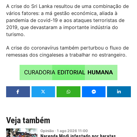
A crise do Sri Lanka resultou de uma combinação de
vários fatores: a má gestão económica, aliada à
pandemia de covid-19 e aos ataques terroristas de
2019, que devastaram a importante indústria do
turismo.
A crise do coronavírus também perturbou o fluxo de
remessas dos cingaleses a trabalhar no estrangeiro.
Veja também
Opinião
·
1
ago
2026
11:00
Narenda Modi infestado por baratas