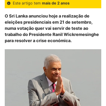
Este artigo tem
mais de 2 anos
O Sri Lanka anunciou hoje a realização de
eleições presidenciais em 21 de setembro,
numa votação quer vai servir de teste ao
trabalho do Presidente Ranil Wickremesinghe
para resolver a crise económica.