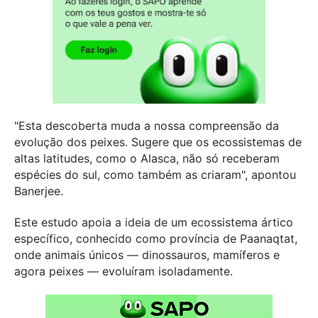
"Esta descoberta muda a nossa compreensão da
evolução dos peixes. Sugere que os ecossistemas de
altas latitudes, como o Alasca, não só receberam
espécies do sul, como também as criaram", apontou
Banerjee.
Este estudo apoia a ideia de um ecossistema ártico
específico, conhecido como província de Paanaqtat,
onde animais únicos — dinossauros, mamíferos e
agora peixes — evoluíram isoladamente.