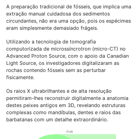
A preparação tradicional de fósseis, que implica uma
extração manual cuidadosa dos sedimentos
circundantes, não era uma opção, pois os espécimes
eram simplesmente demasiado frágeis.
Utilizando a tecnologia de tomografia
computorizada de microssíncrotron (micro-CT) no
Advanced Proton Source, com o apoio da Canadian
Light Source, os investigadores digitalizaram as
rochas contendo fósseis sem as perturbar
fisicamente.
Os raios X ultrabrilhantes e de alta resolução
permitiram-lhes reconstruir digitalmente a anatomia
destes peixes antigos em 3D, revelando estruturas
complexas como mandíbulas, dentes e raios das
barbatanas com um detalhe extraordinário.