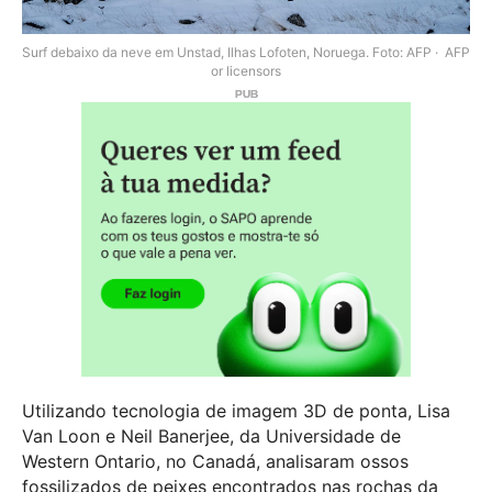
Surf debaixo da neve em Unstad, Ilhas Lofoten, Noruega. Foto: AFP
AFP
or licensors
Utilizando tecnologia de imagem 3D de ponta, Lisa
Van Loon e Neil Banerjee, da Universidade de
Western Ontario, no Canadá, analisaram ossos
fossilizados de peixes encontrados nas rochas da