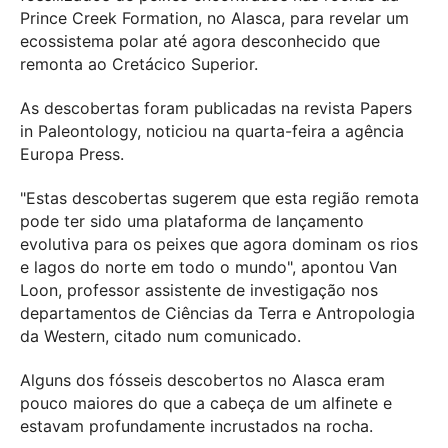
Prince Creek Formation, no Alasca, para revelar um
ecossistema polar até agora desconhecido que
remonta ao Cretácico Superior.
As descobertas foram publicadas na revista Papers
in Paleontology, noticiou na quarta-feira a agência
Europa Press.
"Estas descobertas sugerem que esta região remota
pode ter sido uma plataforma de lançamento
evolutiva para os peixes que agora dominam os rios
e lagos do norte em todo o mundo", apontou Van
Loon, professor assistente de investigação nos
departamentos de Ciências da Terra e Antropologia
da Western, citado num comunicado.
Alguns dos fósseis descobertos no Alasca eram
pouco maiores do que a cabeça de um alfinete e
estavam profundamente incrustados na rocha.