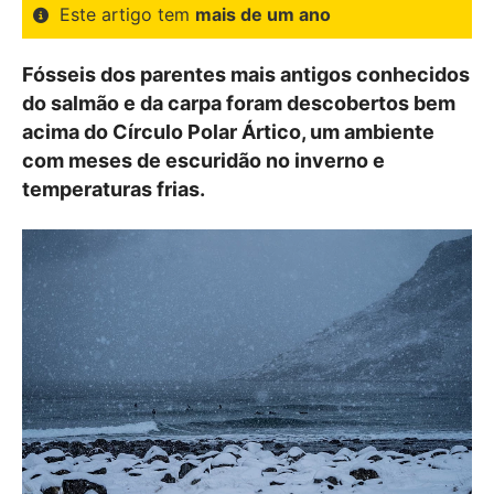
Este artigo tem
mais de um ano
Fósseis dos parentes mais antigos conhecidos
do salmão e da carpa foram descobertos bem
acima do Círculo Polar Ártico, um ambiente
com meses de escuridão no inverno e
temperaturas frias.