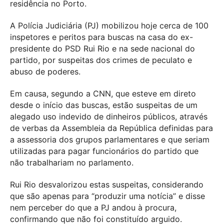
residência no Porto.
A Polícia Judiciária (PJ) mobilizou hoje cerca de 100
inspetores e peritos para buscas na casa do ex-
presidente do PSD Rui Rio e na sede nacional do
partido, por suspeitas dos crimes de peculato e
abuso de poderes.
Em causa, segundo a CNN, que esteve em direto
desde o início das buscas, estão suspeitas de um
alegado uso indevido de dinheiros públicos, através
de verbas da Assembleia da República definidas para
a assessoria dos grupos parlamentares e que seriam
utilizadas para pagar funcionários do partido que
não trabalhariam no parlamento.
Rui Rio desvalorizou estas suspeitas, considerando
que são apenas para “produzir uma notícia” e disse
nem perceber do que a PJ andou à procura,
confirmando que não foi constituído arguido.