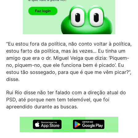
“Eu estou fora da política, não conto voltar à política,
estou farto da política, mas às vezes... Eu tinha um
amigo que era o dr. Miguel Veiga que dizia: ‘Piquem-
no, piquem-no, que ele funciona bem é picado’. Eu
estou tão sossegado, para que é que me vêm picar?”,
disse.
Rui Rio disse não ter falado com a direção atual do
PSD, até porque nem tem telemóvel, que foi
apreendido durante as buscas.