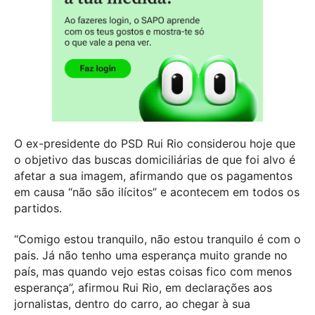
O ex-presidente do PSD Rui Rio considerou hoje que
o objetivo das buscas domiciliárias de que foi alvo é
afetar a sua imagem, afirmando que os pagamentos
em causa “não são ilícitos” e acontecem em todos os
partidos.
“Comigo estou tranquilo, não estou tranquilo é com o
pais. Já não tenho uma esperança muito grande no
país, mas quando vejo estas coisas fico com menos
esperança”, afirmou Rui Rio, em declarações aos
jornalistas, dentro do carro, ao chegar à sua