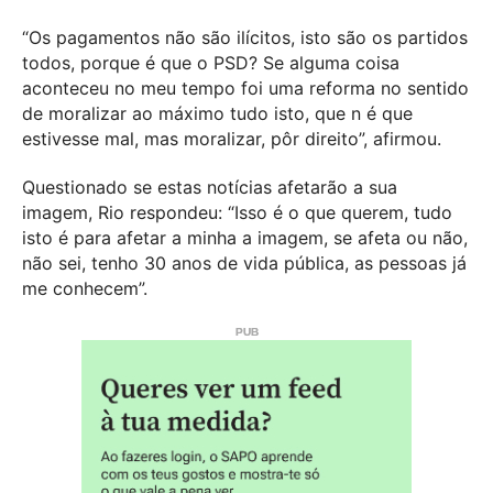
“Os pagamentos não são ilícitos, isto são os partidos
todos, porque é que o PSD? Se alguma coisa
aconteceu no meu tempo foi uma reforma no sentido
de moralizar ao máximo tudo isto, que n é que
estivesse mal, mas moralizar, pôr direito”, afirmou.
Questionado se estas notícias afetarão a sua
imagem, Rio respondeu: “Isso é o que querem, tudo
isto é para afetar a minha a imagem, se afeta ou não,
não sei, tenho 30 anos de vida pública, as pessoas já
me conhecem”.