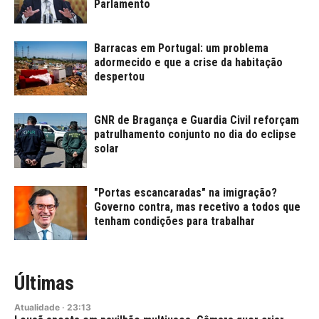
Parlamento
Barracas em Portugal: um problema
adormecido e que a crise da habitação
despertou
GNR de Bragança e Guardia Civil reforçam
patrulhamento conjunto no dia do eclipse
solar
"Portas escancaradas" na imigração?
Governo contra, mas recetivo a todos que
tenham condições para trabalhar
Últimas
Atualidade
·
23:13