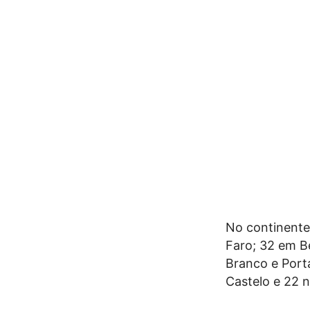
No continente
Faro; 32 em B
Branco e Port
Castelo e 22 n